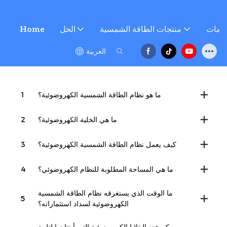
خدمات
منتجات الطاقة الشمسية
الحل
Home
العربية
ما هو نظام الطاقة الشمسية الكهروضوئية؟
1
ما هي الخلية الكهروضوئية؟
2
كيف يعمل نظام الطاقة الشمسية الكهروضوئية؟
3
ما هي المساحة المطلوبة للنظام الكهروضوئي؟
4
ما الوقت الذي يستغرقه نظام الطاقة الشمسية
5
الكهروضوئية لسداد استثماراته؟