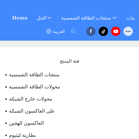
خدمات
منتجات الطاقة الشمسية
الحل
Home
العربية
فئة المنتج
• منتجات الطاقة الشمسية
• محولات الطاقة الشمسية
• محولات خارج الشبكة
• على العاكسون الشبكة
• العاكسون الهجين
• بطارية ليثيوم