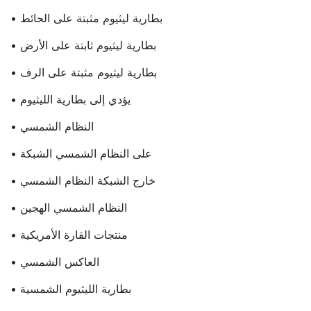
• بطارية ليثيوم مثبتة على الحائط
• بطارية ليثيوم ثابتة على الأرض
• بطارية ليثيوم مثبتة على الرف
• يؤدي إلى بطارية الليثيوم
• النظام الشمسي
• على النظام الشمسي الشبكة
• خارج الشبكة النظام الشمسي
• النظام الشمسي الهجين
• منتجات القارة الأمريكية
• العاكس الشمسي
• بطارية الليثيوم الشمسية