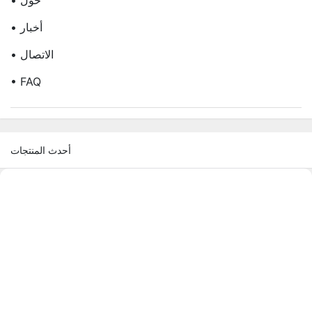
• أخبار
• الاتصال
• FAQ
أحدث المنتجات