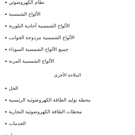
• نظام الكهروضوئي
• الألواح الشمسية
• الألواح الشمسية أحادية البلورية
• الألواح الشمسية مزدوجة الجوانب
• جميع الألواح الشمسية السوداء
• الألواح الشمسية المرنة
الملاحة الأخرى
• الحل
• محطة توليد الطاقة الكهروضوئية الرئيسية
• محطات الطاقة الكهروضوئية التجارية
• الخدمات
• حول