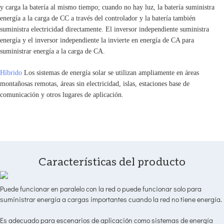
y carga la batería al mismo tiempo; cuando no hay luz, la batería suministra
energía a la carga de CC a través del controlador y la batería también
suministra electricidad directamente. El inversor independiente suministra
energía y el inversor independiente la invierte en energía de CA para
suministrar energía a la carga de CA.
Híbrido
Los sistemas de energía solar se utilizan ampliamente en áreas
montañosas remotas, áreas sin electricidad, islas, estaciones base de
comunicación y otros lugares de aplicación.
Características del producto
Puede funcionar en paralelo con la red o puede funcionar solo para
suministrar energía a cargas importantes cuando la red no tiene energía.
Es adecuado para escenarios de aplicación como sistemas de energía