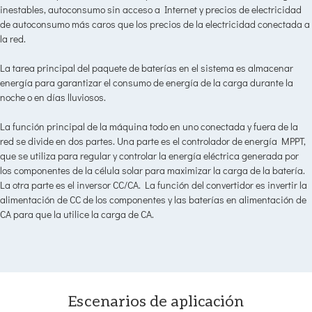
inestables, autoconsumo sin acceso a Internet y precios de electricidad
de autoconsumo más caros que los precios de la electricidad conectada a
la red.
La tarea principal del paquete de baterías en el sistema es almacenar
energía para garantizar el consumo de energía de la carga durante la
noche o en días lluviosos.
La función principal de la máquina todo en uno conectada y fuera de la
red se divide en dos partes. Una parte es el controlador de energía MPPT,
que se utiliza para regular y controlar la energía eléctrica generada por
los componentes de la célula solar para maximizar la carga de la batería.
La otra parte es el inversor CC/CA. La función del convertidor es invertir la
alimentación de CC de los componentes y las baterías en alimentación de
CA para que la utilice la carga de CA.
Escenarios de aplicación