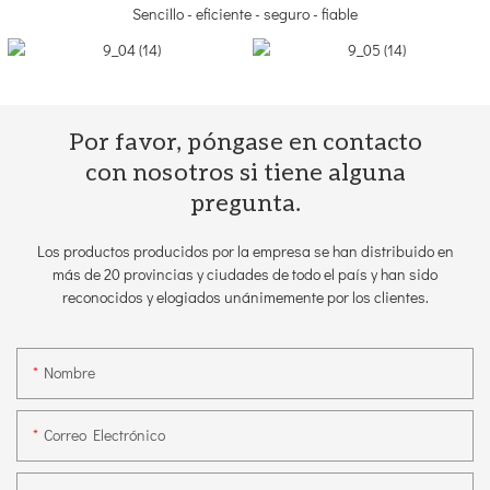
Sencillo - eficiente - seguro - fiable
Por favor, póngase en contacto
con nosotros si tiene alguna
pregunta.
Los productos producidos por la empresa se han distribuido en
más de 20 provincias y ciudades de todo el país y han sido
reconocidos y elogiados unánimemente por los clientes.
Nombre
Correo Electrónico