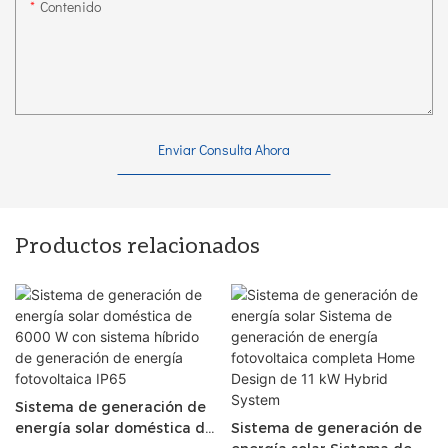
Contenido
Enviar Consulta Ahora
Productos relacionados
Sistema de generación de
energía solar doméstica de
Sistema de generación de