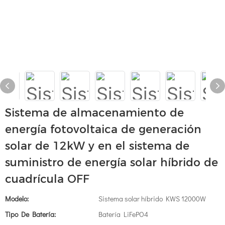
Sistema de almacenamiento de
energía fotovoltaica de generación
solar de 12kW y en el sistema de
suministro de energía solar híbrido de
cuadrícula OFF
Modelo:
Sistema solar híbrido KWS 12000W
Tipo De Batería:
Batería LiFePO4