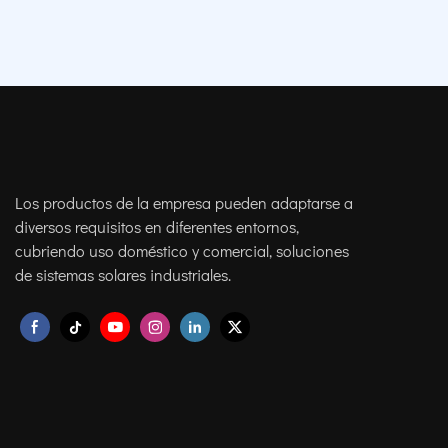
Los productos de la empresa pueden adaptarse a
diversos requisitos en diferentes entornos,
cubriendo uso doméstico y comercial, soluciones
de sistemas solares industriales.