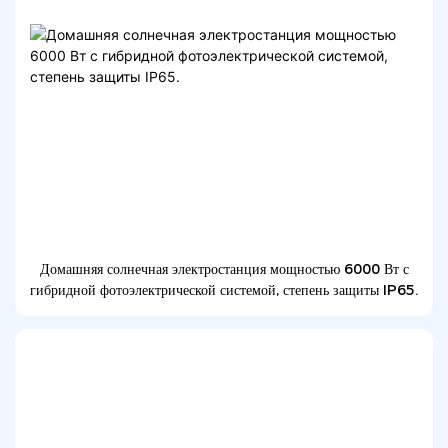
Домашняя солнечная электростанция мощностью 6000 Вт с
гибридной фотоэлектрической системой, степень защиты IP65.