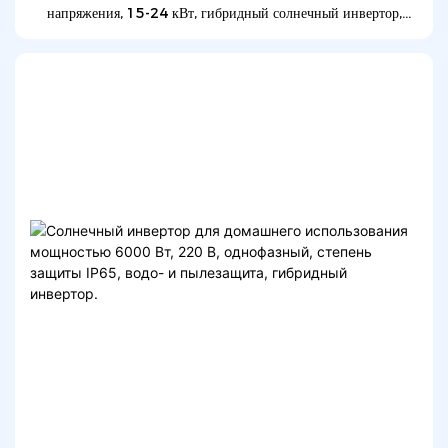
напряжения, 15-24 кВт, гибридный солнечный инвертор,
солнечный инвертор 20 кВт