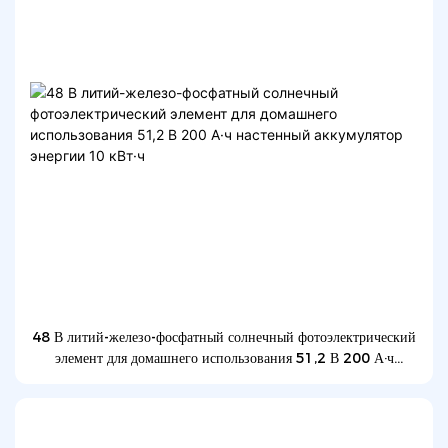
48 В литий-железо-фосфатный солнечный фотоэлектрический
элемент для домашнего использования 51,2 В 200 А·ч
настенный аккумулятор энергии 10 кВт·ч