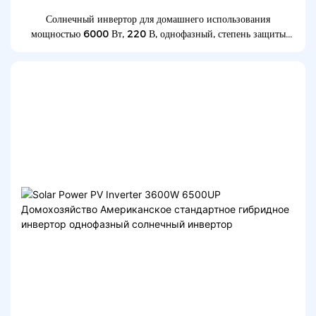
Солнечный инвертор для домашнего использования
мощностью 6000 Вт, 220 В, однофазный, степень защиты
IP65, водо- и пылезащита, гибридный инвертор.