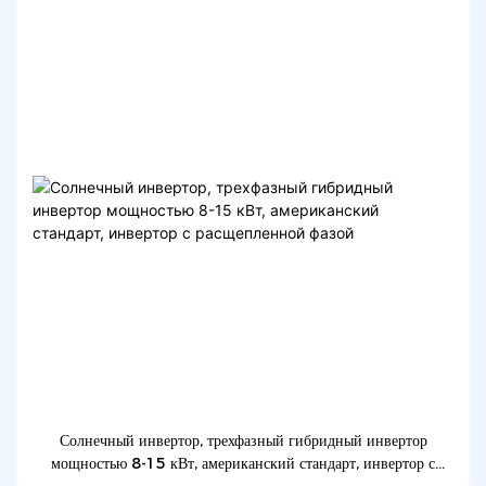
Солнечный инвертор, трехфазный гибридный инвертор
мощностью 8-15 кВт, американский стандарт, инвертор с