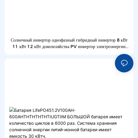
Солнечный инвертор однофазный гибридный инвертор 8 кВт
11 кВт 12 кВт домохозяйства PV инвертор электроэнергии
инвертор