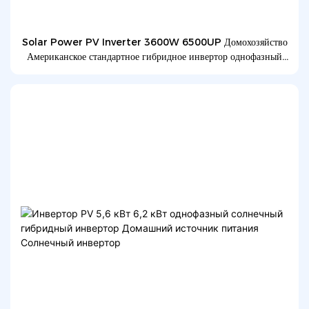
Solar Power PV Inverter 3600W 6500UP Домохозяйство
Американское стандартное гибридное инвертор однофазный
солнечный инвертор