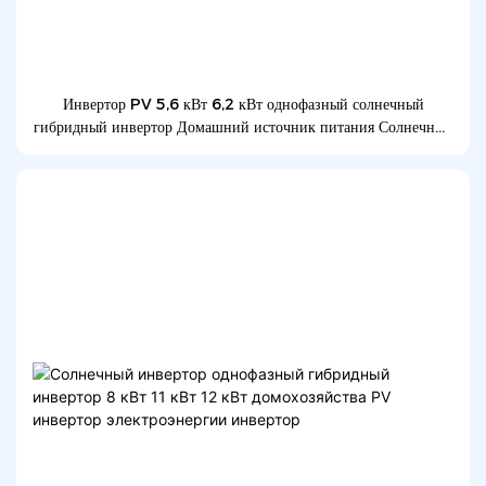
Инвертор PV 5,6 кВт 6,2 кВт однофазный солнечный
гибридный инвертор Домашний источник питания Солнечный
инвертор