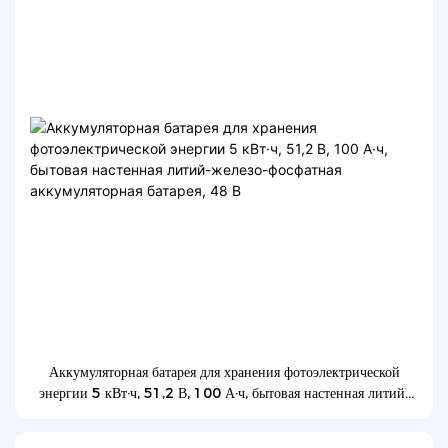
Аккумуляторная батарея для хранения фотоэлектрической
энергии 5 кВт·ч, 51,2 В, 100 А·ч, бытовая настенная литий-
железо-фосфатная аккумуляторная батарея, 48 В