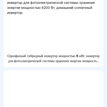
Однофазный гибридный инвертор мощностью 6 кВт, инвертор
для фотоэлектрической системы хранения энергии мощностью
6200 Вт, домашний солнечный инвертор.