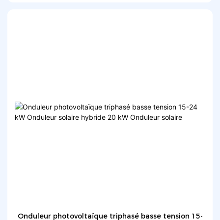
Onduleur photovoltaïque triphasé basse tension 15-