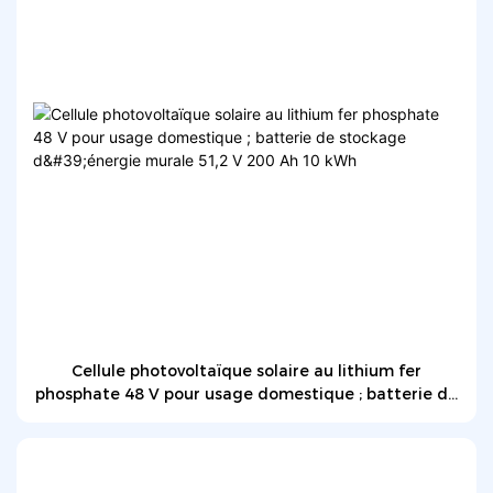
Cellule photovoltaïque solaire au lithium fer
phosphate 48 V pour usage domestique ; batterie de
stockage d'énergie murale 51,2 V 200 Ah 10 kWh