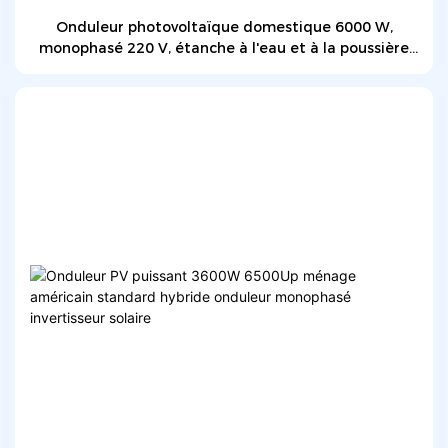
Onduleur photovoltaïque domestique 6000 W,
monophasé 220 V, étanche à l'eau et à la poussière
(IP65), onduleur hybride