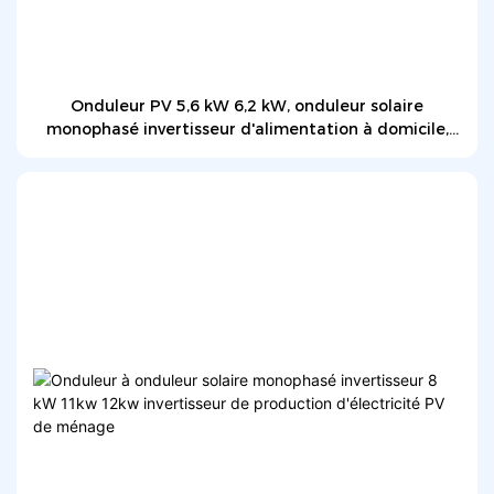
Onduleur PV 5,6 kW 6,2 kW, onduleur solaire
monophasé invertisseur d'alimentation à domicile,
onduleur solaire