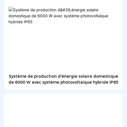
Système de production d'énergie solaire domestique
de 6000 W avec système photovoltaïque hybride IP65