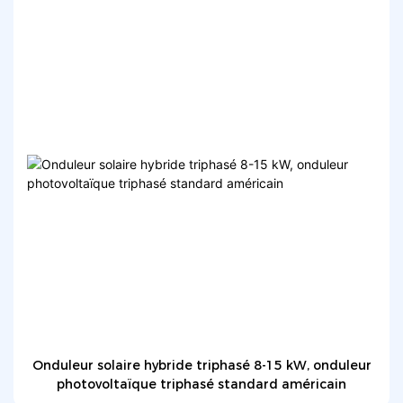
Onduleur solaire hybride triphasé 8-15 kW, onduleur
photovoltaïque triphasé standard américain