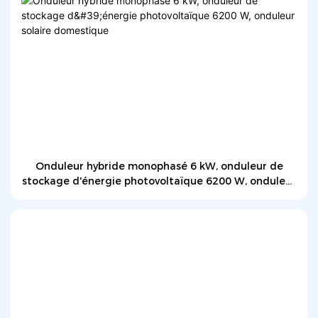
Onduleur hybride monophasé 6 kW, onduleur de
stockage d'énergie photovoltaïque 6200 W, onduleur
solaire domestique