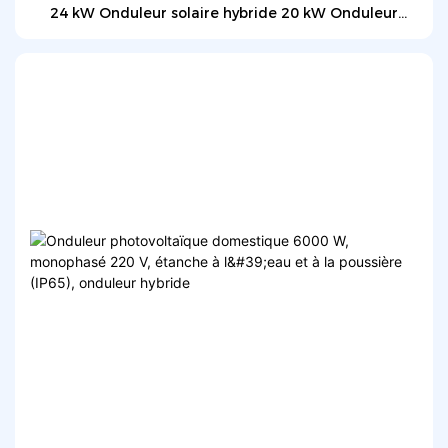
24 kW Onduleur solaire hybride 20 kW Onduleur
solaire