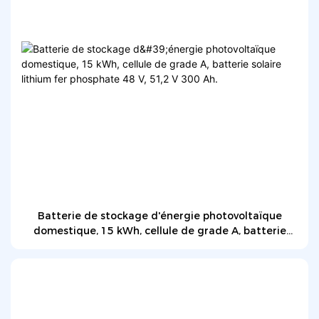
Batterie de stockage d'énergie photovoltaïque
domestique, 15 kWh, cellule de grade A, batterie
solaire lithium fer phosphate 48 V, 51,2 V 300 Ah.