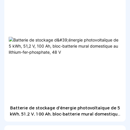
Batterie de stockage d'énergie photovoltaïque de 5
kWh, 51,2 V, 100 Ah, bloc-batterie mural domestique
au lithium-fer-phosphate, 48 V