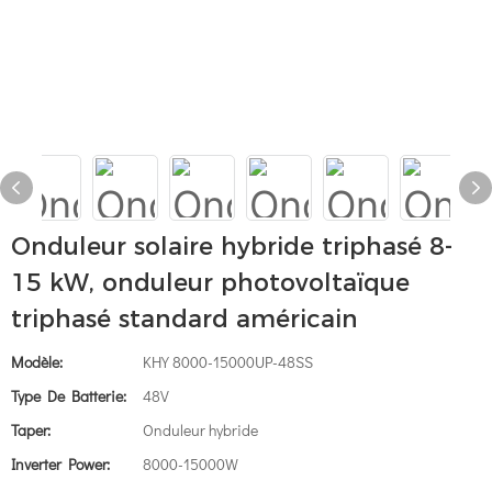
Onduleur solaire hybride triphasé 8-
15 kW, onduleur photovoltaïque
triphasé standard américain
Modèle:
KHY 8000-15000UP-48SS
Type De Batterie:
48V
Taper:
Onduleur hybride
Inverter Power:
8000-15000W