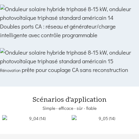
Doubles ports CA : réseau et
générateur/charge
intelligente avec
contrôle programmable
prête pour couplage CA
sans reconstruction
Rénovation
Scénarios d'application
Simple - efficace - sûr - fiable