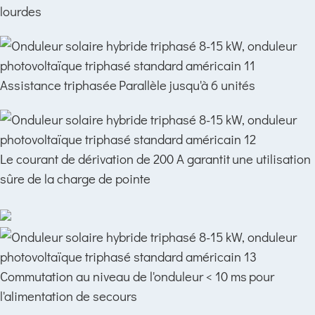
lourdes
Assistance triphasée
Parallèle jusqu'à 6 unités
Le courant de dérivation de 200 A garantit
une utilisation
sûre de la charge de pointe
Commutation au niveau de l'onduleur < 10 ms
pour
l'alimentation de secours