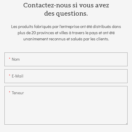
Contactez-nous si vous avez
des questions.
Les produits fabriqués par l'entreprise ont été distribués dans
plus de 20 provinces et villes à travers le pays et ont été
unanimement reconnus et salués par les clients.
Nom
E-Mail
Teneur