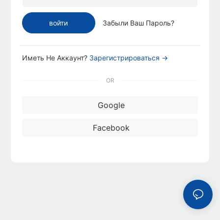
войти
Забыли Ваш Пароль?
Иметь Не Аккаунт?
Зарегистрироваться →
OR
Google
Facebook