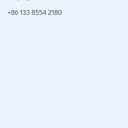
+86 133 8554 2180