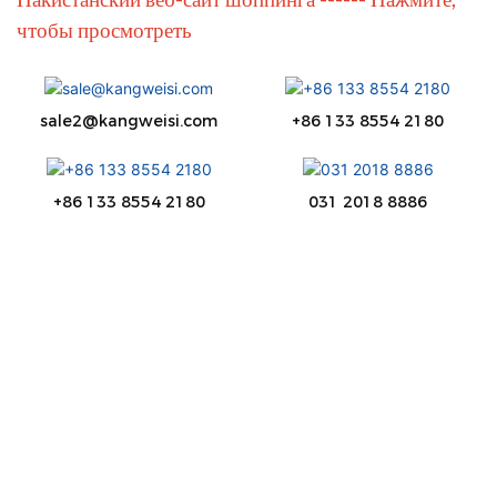
чтобы просмотреть
sale2@kangweisi.com
+86 133 8554 2180
+86 133 8554 2180
031 2018 8886