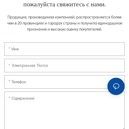
пожалуйста свяжитесь с нами.
Продукция, производимая компанией, распространяется более
чем в 20 провинциях и городах страны и получила единодушное
признание и высокую оценку покупателей.
Имя
Электронная Почта
Телефон
Содержание