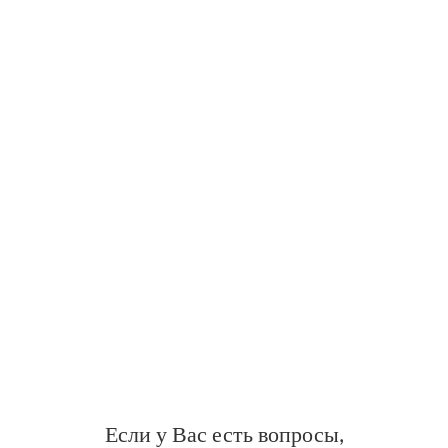
Если у Вас есть вопросы,