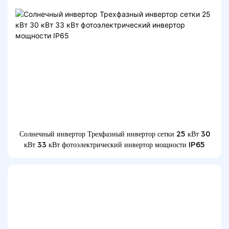
Солнечный инвертор Трехфазный инвертор сетки 25 кВт 30
кВт 33 кВт фотоэлектрический инвертор мощности IP65