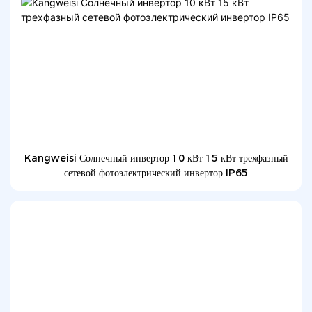
Kangweisi Солнечный инвертор 10 кВт 15 кВт трехфазный
сетевой фотоэлектрический инвертор IP65