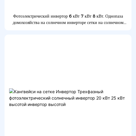
Фотоэлектрический инвертор 6 кВт 7 кВт 8 кВт. Однопаза
домохозяйства на солнечном инверторе сетки на солнечном
инверторе