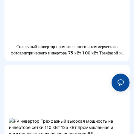
Солнечный инвертор промышленного и коммерческого
фотоэлектрического инвертора 75 кВт 100 кВт Трехфазой на
инверторе сетки