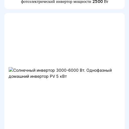
фотоэлектрический инвертор мощности 2500 Вт