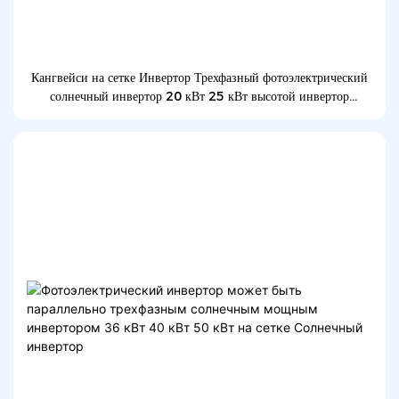
Кангвейси на сетке Инвертор Трехфазный фотоэлектрический
солнечный инвертор 20 кВт 25 кВт высотой инвертор
высотой