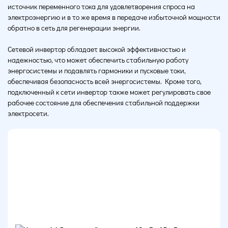
источник переменного тока для удовлетворения спроса на
электроэнергию и в то же время в передаче избыточной мощности
обратно в сеть для регенерации энергии.
Сетевой инвертор обладает высокой эффективностью и
надежностью, что может обеспечить стабильную работу
энергосистемы и подавлять гармоники и пусковые токи,
обеспечивая безопасность всей энергосистемы. Кроме того,
подключенный к сети инвертор также может регулировать свое
рабочее состояние для обеспечения стабильной поддержки
электросети.