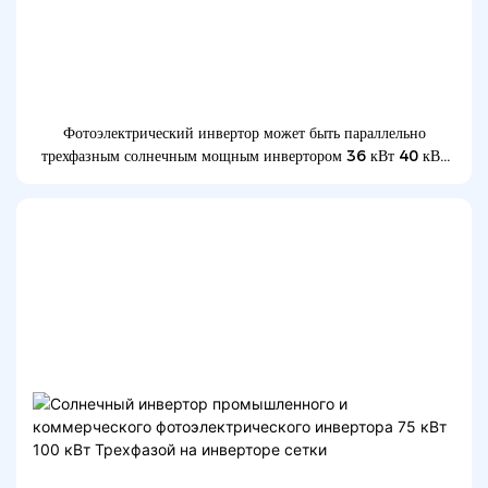
Фотоэлектрический инвертор может быть параллельно
трехфазным солнечным мощным инвертором 36 кВт 40 кВт
50 кВт на сетке Солнечный инвертор