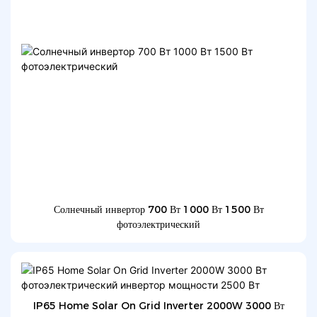
Солнечный инвертор 700 Вт 1000 Вт 1500 Вт
фотоэлектрический
IP65 Home Solar On Grid Inverter 2000W 3000 Вт