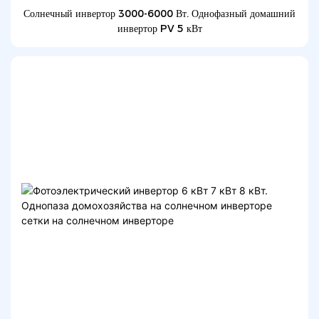
Солнечный инвертор 3000-6000 Вт. Однофазный домашний
инвертор PV 5 кВт