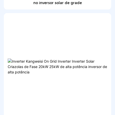
no inversor solar de grade