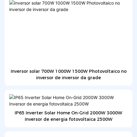
Inversor solar 700W 1000W 1500W Photovoltaico no
inversor de inversor da grade
IP65 Inverter Solar Home On-Grid 2000W 3000W
Inversor de energia fotovoltaica 2500W