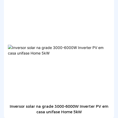
Inversor solar na grade 3000-6000W Inverter PV em
casa unifase Home 5kW