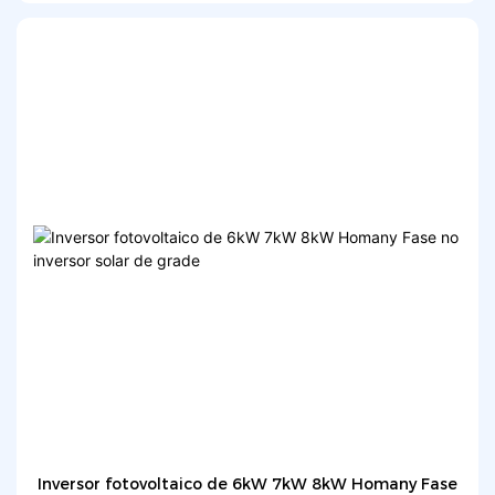
Inversor fotovoltaico de 6kW 7kW 8kW Homany Fase