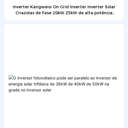
Inverter Kangweisi On Grid Inverter Inverter Solar
Criazolas de Fase 20kW 25kW de alta potência
inversor de alta potência