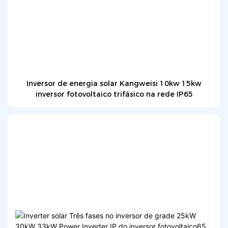
Inversor de energia solar Kangweisi 10kw 15kw
inversor fotovoltaico trifásico na rede IP65