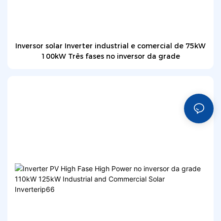
Inversor solar Inverter industrial e comercial de 75kW
100kW Três fases no inversor da grade