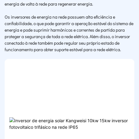
energia de volta à rede para regenerar energia.
Os inversores de energia na rede possuem alta eficiência e
confiabilidade, o que pode garantir a operação estável do sistema de
energia e pode suprimir harmônicos e correntes de partida para
proteger a segurança de toda a rede elétrica. Além disso, o inversor
conectado à rede também pode regular seu próprio estado de
funcionamento para obter suporte estável para a rede elétrica.