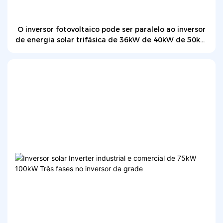
O inversor fotovoltaico pode ser paralelo ao inversor
de energia solar trifásica de 36kW de 40kW de 50kW
na grade no inversor solar