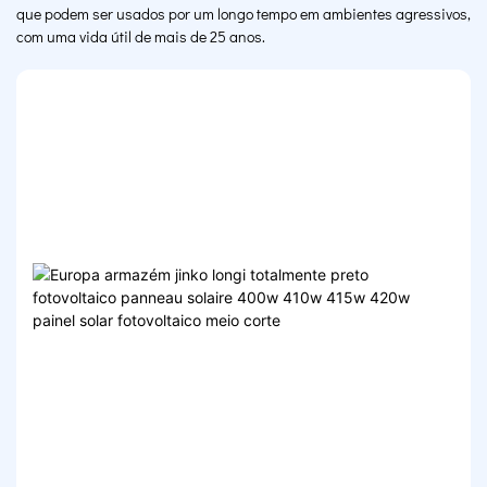
que podem ser usados ​​por um longo tempo em ambientes agressivos,
com uma vida útil de mais de 25 anos.