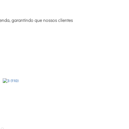
venda, garantindo que nossos clientes