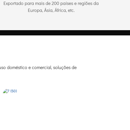
Exportado para mais de 200 países e regiões da
Europa, Ásia, África, etc.
so doméstico e comercial, soluções de