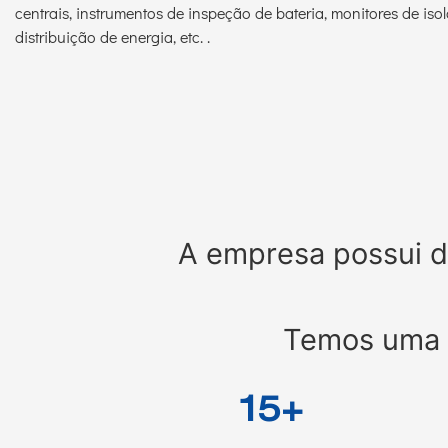
centrais, instrumentos de inspeção de bateria, monitores de is
distribuição de energia, etc. .
A empresa possui d
Temos uma a
15+