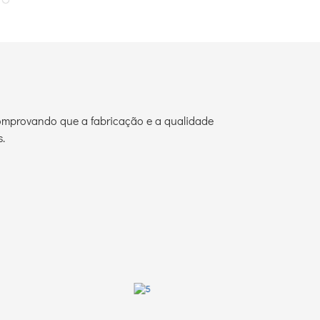
 comprovando que a fabricação e a qualidade
.