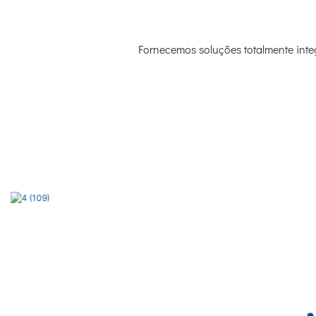
Fornecemos soluções totalmente integ