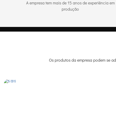
A empresa tem mais de 15 anos de experiência em
produção
Os produtos da empresa podem se adap