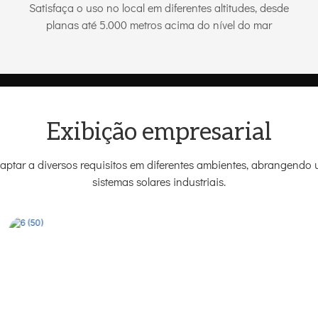
Satisfaça o uso no local em diferentes altitudes, desde
planas até 5.000 metros acima do nível do mar
Exibição empresarial
tar a diversos requisitos em diferentes ambientes, abrangendo u
sistemas solares industriais.