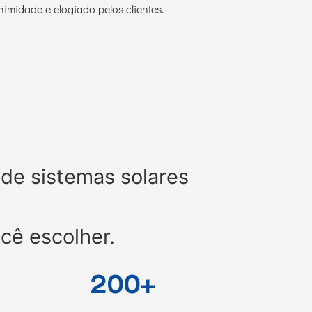
imidade e elogiado pelos clientes.
de sistemas solares
cê escolher.
200+