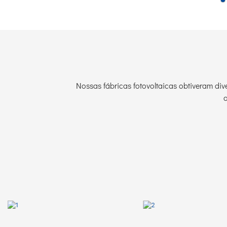
Nossas fábricas fotovoltaicas obtiveram di