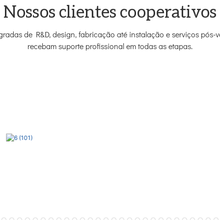
Nossos clientes cooperativos
radas de R&D, design, fabricação até instalação e serviços pós-
recebam suporte profissional em todas as etapas.