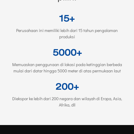
15+
Perusahaan ini memiliki lebih dari 15 tahun pengalaman
produksi
5000+
Memuaskan penggunaan di lokasi pada ketinggian berbeda
mulai dari datar hingga 5000 meter di atas permukaan laut
200+
Diekspor ke lebih dari 200 negara dan wilayah di Eropa, Asia,
Afrika, dll