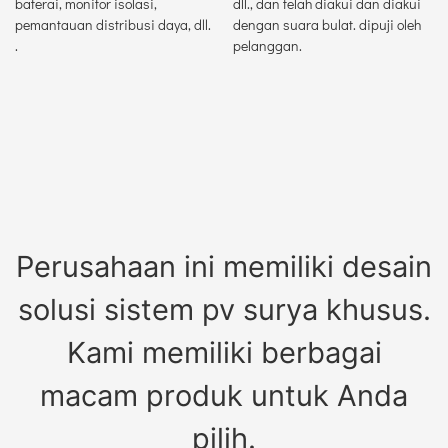
baterai, monitor isolasi,
dll., dan telah diakui dan diakui
pemantauan distribusi daya, dll.
dengan suara bulat. dipuji oleh
.
pelanggan.
Perusahaan ini memiliki desain
solusi sistem pv surya khusus.
Kami memiliki berbagai
macam produk untuk Anda
pilih.