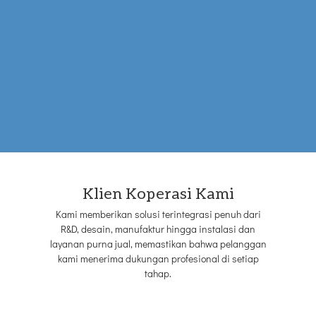
Klien Koperasi Kami
Kami memberikan solusi terintegrasi penuh dari
R&D, desain, manufaktur hingga instalasi dan
layanan purna jual, memastikan bahwa pelanggan
kami menerima dukungan profesional di setiap
tahap.