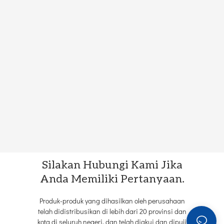
Silakan Hubungi Kami Jika
Anda Memiliki Pertanyaan.
Produk-produk yang dihasilkan oleh perusahaan
telah didistribusikan di lebih dari 20 provinsi dan
kota di seluruh negeri, dan telah diakui dan dipuji