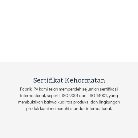
Sertifikat Kehormatan
Pabrik PV kami telah memperoleh sejumlah sertifikasi
internasional, seperti ISO 9001 dan ISO 14001, yang
membuktikan bahwa kualitas produksi dan lingkungan
produk kami memenuhi standar internasional.