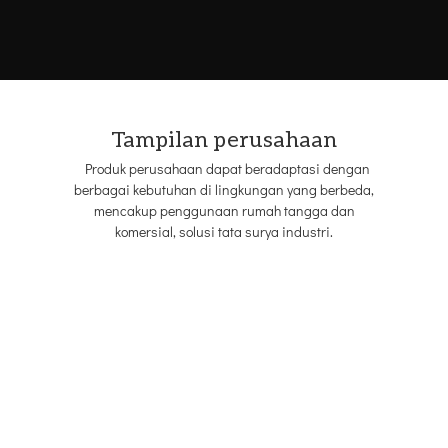
Tampilan perusahaan
Produk perusahaan dapat beradaptasi dengan
berbagai kebutuhan di lingkungan yang berbeda,
mencakup penggunaan rumah tangga dan
komersial, solusi tata surya industri.