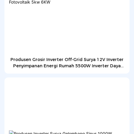
Produsen Grosir Inverter Off-Grid Surya 12V Inverter
Penyimpanan Energi Rumah 5500W Inverter Daya
Fotovoltaik 5kw 6KW