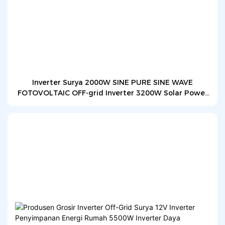
Inverter Surya 2000W SINE PURE SINE WAVE
FOTOVOLTAIC OFF-grid Inverter 3200W Solar Power
Inverter