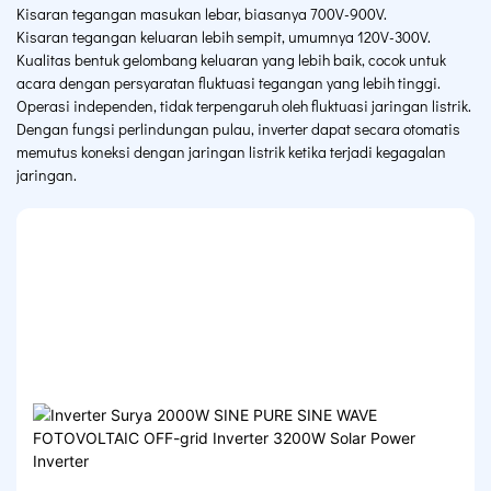
Kisaran tegangan masukan lebar, biasanya 700V-900V.
Kisaran tegangan keluaran lebih sempit, umumnya 120V-300V.
Kualitas bentuk gelombang keluaran yang lebih baik, cocok untuk
acara dengan persyaratan fluktuasi tegangan yang lebih tinggi.
Operasi independen, tidak terpengaruh oleh fluktuasi jaringan listrik.
Dengan fungsi perlindungan pulau, inverter dapat secara otomatis
memutus koneksi dengan jaringan listrik ketika terjadi kegagalan
jaringan.