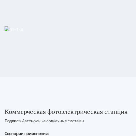
Коммерческая фотоэлектрическая станция
Подпись:
Автономные солнечные системы
Сценарии применения: