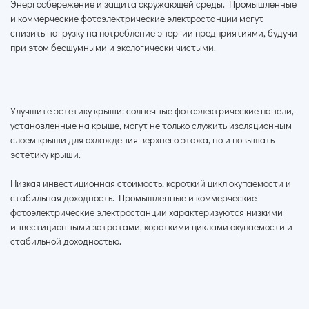
Энергосбережение и защита окружающей среды. Промышленные
и коммерческие фотоэлектрические электростанции могут
снизить нагрузку на потребление энергии предприятиями, будучи
при этом бесшумными и экологически чистыми.
Улучшите эстетику крыши: солнечные фотоэлектрические панели,
установленные на крыше, могут не только служить изоляционным
слоем крыши для охлаждения верхнего этажа, но и повышать
эстетику крыши.
Низкая инвестиционная стоимость, короткий цикл окупаемости и
стабильная доходность. Промышленные и коммерческие
фотоэлектрические электростанции характеризуются низкими
инвестиционными затратами, короткими циклами окупаемости и
стабильной доходностью.