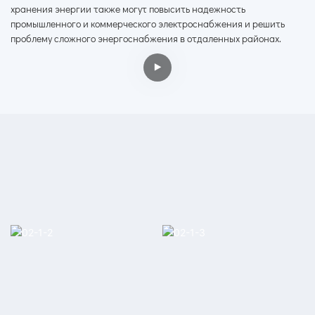
хранения энергии также могут повысить надежность
промышленного и коммерческого электроснабжения и решить
проблему сложного энергоснабжения в отдаленных районах.