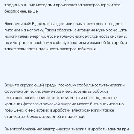
традиционными методами производства электроэнергии это
безопаснее. выше.
Экономичный:
В дождливые дни или ночью электросеть подает
питание на нагрузку. Таким образом, систему не нужно оснащать
накопителем энергии, что не только снижает стоимость системы,
но и устраняет проблемы с обслуживанием и заменой батарей, а
также повышает надежность электроснабжения.
Защита окружающей среды: поскольку стабильность технологии
фотоэлектрических элементов и ее системы выработки
электроэнергии зависит от стабильности сети, надежность
хранения фотоэлектрической энергии может быть значительно
повышена, а ее система выработки электроэнергии также
становится более стабильной и надежной.
Энергосбережение: электрическая энергия, вырабатываемая при