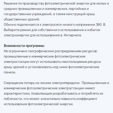
Решения по производству фотоэлектрической энергии для малых и
средних промышленных и коммерческих, партийных и
государственных учреждений, а также конструкций крыш
общественных зданий.
Обычно подключается к электросети низкого напряжения 380 В.
Выберите режим для собственного использования и избыток
электроэнергии для использования в Интернете.
Возможности программы:
Не ограничено географическим распределением ресурсов:
промышленные и коммерческие фотоэлектрические
электростанции могут использовать неиспользуемые ресурсы
крыш зданий и устанавливать над ними фотоэлектрические
панели.
Сокращение потерь на линиях электропередачи. Промышленные и
коммерческие фотоэлектрические электростанции имеют
характеристики, позволяющие разрабатывать и потреблять их
поблизости, что может значительно повысить коэффициент
использования фотоэлектрической энергии.