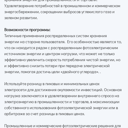
Удовлетворение потребностей в промышленном и коммерческом
энергосбережении, сокращении выбросов углекислого газа и
зеленом развитии.
Возможности программы:
Типичные применения распределенных систем хранения
энергии на стороне пользователя. Его особенностью является то,
что он находится рядом с распределенным фотоэлектрическим
источником энергии и центром нагрузки, что может не только
эффективно увеличить скорость потребления чистой энергии, но
и эффективно снизить потери при передаче электрической
энергии, помогая достичь цели «двойного углерода». .
Используйте разницу в пиковых и минимальных ценах
электросети для достижения окупаемости инвестиций. Основная
нагрузка заключается в удовлетворении внутреннего спроса на
электроэнергию в промышленности и торговле, в максимизации
собственного использования фотоэлектрической энергии или в
арбитраже за счет разницы в пиковых ценах.
Промышленные и коммерческие фотоэлектрические решения для