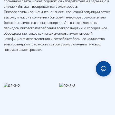
солнечном свете, может подаваться к потребителям в здании, а в
случае избытка – возвращаться в электросеть.
Пиковое сглаживание: интенсивность солнечной радиации летом
высока, и массив солнечных батарей генерирует относительно
большое количество электроэнергии. Лето также является
периодом пикового потребления электроэнергии, а холодильное
оборудование, такое как кондиционеры, имеет высокий
коэффициент использования и потребляет большое количество
электроэнергии. Это может сыграть роль снижения пиковых
нагрузок в электросети.