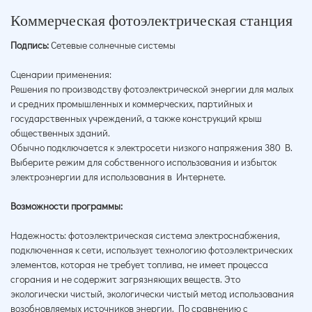
Коммерческая фотоэлектрическая станция
Подпись:
Сетевые солнечные системы
Сценарии применения:
Решения по производству фотоэлектрической энергии для малых
и средних промышленных и коммерческих, партийных и
государственных учреждений, а также конструкций крыш
общественных зданий.
Обычно подключается к электросети низкого напряжения 380 В.
Выберите режим для собственного использования и избыток
электроэнергии для использования в Интернете.
Возможности программы:
Надежность: фотоэлектрическая система электроснабжения,
подключенная к сети, использует технологию фотоэлектрических
элементов, которая не требует топлива, не имеет процесса
сгорания и не содержит загрязняющих веществ. Это
экологически чистый, экологически чистый метод использования
возобновляемых источников энергии. По сравнению с