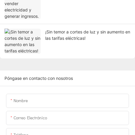
¡Sin temor a cortes de luz y sin aumento en
las tarifas eléctricas!
Póngase en contacto con nosotros
Nombre
Correo Electrónico
Teléfono