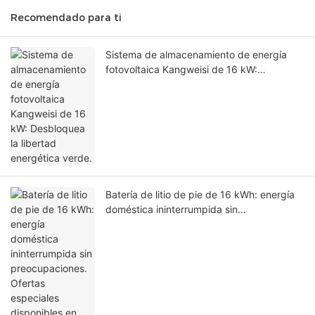
Recomendado para ti
Sistema de almacenamiento de energía
fotovoltaica Kangweisi de 16 kW:
Desbloquea la libertad energética verde.
Batería de litio de pie de 16 kWh: energía
doméstica ininterrumpida sin
preocupaciones. Ofertas especiales
disponibles en unidades en stock.