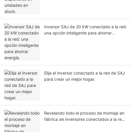
Inversor SAJ de 20 kW conectado a la red:
una opción inteligente para ahorrar
energía.
Elija el inversor conectado a la red de SAJ
para crear un mejor hogar.
Revelando todo el proceso de montaje en
fábrica de inversores conectados a la red,
¡debes conocerlo!