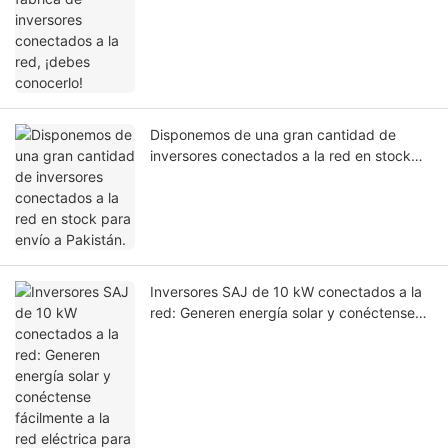
Disponemos de una gran cantidad de
inversores conectados a la red en stock
para envío a Pakistán.
Inversores SAJ de 10 kW conectados a la
red: Generen energía solar y conéctense
fácilmente a la red eléctrica para vender
electricidad y generar ingresos.