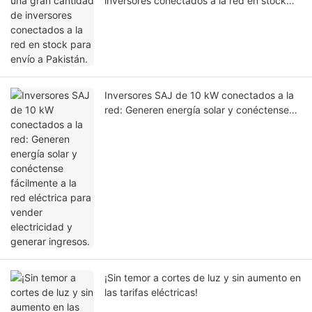
inversores conectados a la red en stock
para envío a Pakistán.
Inversores SAJ de 10 kW conectados a la
red: Generen energía solar y conéctense
fácilmente a la red eléctrica para vender
electricidad y generar ingresos.
¡Sin temor a cortes de luz y sin aumento en
las tarifas eléctricas!