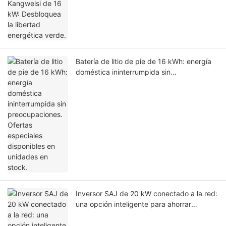
Batería de litio de pie de 16 kWh: energía
doméstica ininterrumpida sin
preocupaciones. Ofertas especiales
disponibles en unidades en stock.
Inversor SAJ de 20 kW conectado a la red:
una opción inteligente para ahorrar
energía.