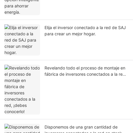
Elija el inversor conectado a la red de SAJ
para crear un mejor hogar.
Revelando todo el proceso de montaje en
fábrica de inversores conectados a la red,
¡debes conocerlo!
Disponemos de una gran cantidad de