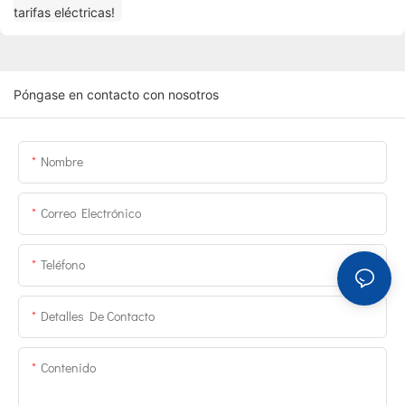
Póngase en contacto con nosotros
Nombre
Correo Electrónico
Teléfono
Detalles De Contacto
Contenido