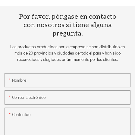
Por favor, póngase en contacto
con nosotros si tiene alguna
pregunta.
Los productos producidos por la empresa se han distribuido en
más de 20 provincias y ciudades de todo el país y han sido
reconocidos y elogiados unánimemente por los clientes.
Nombre
Correo Electrónico
Contenido