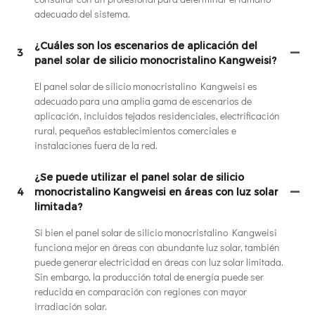
adecuado del sistema.
¿Cuáles son los escenarios de aplicación del
3
panel solar de silicio monocristalino Kangweisi?
El panel solar de silicio monocristalino Kangweisi es
adecuado para una amplia gama de escenarios de
aplicación, incluidos tejados residenciales, electrificación
rural, pequeños establecimientos comerciales e
instalaciones fuera de la red.
¿Se puede utilizar el panel solar de silicio
4
monocristalino Kangweisi en áreas con luz solar
limitada?
Si bien el panel solar de silicio monocristalino Kangweisi
funciona mejor en áreas con abundante luz solar, también
puede generar electricidad en áreas con luz solar limitada.
Sin embargo, la producción total de energía puede ser
reducida en comparación con regiones con mayor
irradiación solar.