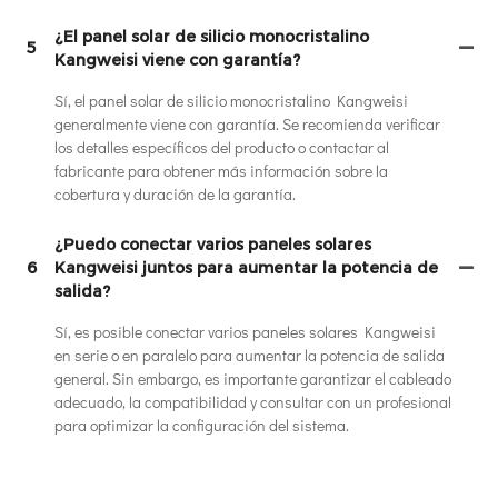
¿El panel solar de silicio monocristalino
5
Kangweisi viene con garantía?
Sí, el panel solar de silicio monocristalino Kangweisi
generalmente viene con garantía. Se recomienda verificar
los detalles específicos del producto o contactar al
fabricante para obtener más información sobre la
cobertura y duración de la garantía.
¿Puedo conectar varios paneles solares
6
Kangweisi juntos para aumentar la potencia de
salida?
Sí, es posible conectar varios paneles solares Kangweisi
en serie o en paralelo para aumentar la potencia de salida
general. Sin embargo, es importante garantizar el cableado
adecuado, la compatibilidad y consultar con un profesional
para optimizar la configuración del sistema.