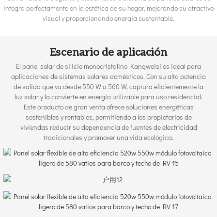
integra perfectamente en la estética de su hogar, mejorando su atractivo
visual y proporcionando energía sustentable.
Escenario de aplicación
El panel solar de silicio monocristalino Kangweisi es ideal para
aplicaciones de sistemas solares domésticos. Con su alta potencia
de salida que va desde 550 W a 560 W, captura eficientemente la
luz solar y la convierte en energía utilizable para uso residencial.
Este producto de gran venta ofrece soluciones energéticas
sostenibles y rentables, permitiendo a los propietarios de
viviendas reducir su dependencia de fuentes de electricidad
tradicionales y promover una vida ecológica.