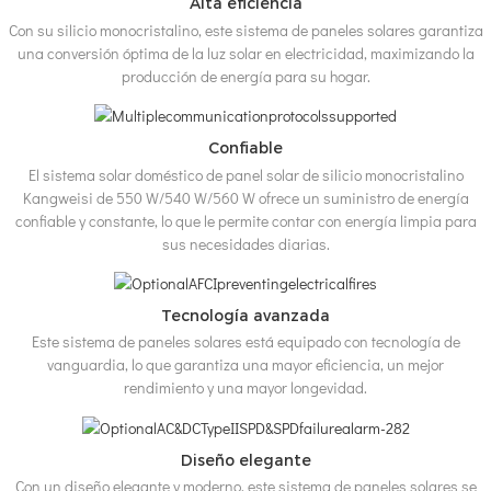
Alta eficiencia
Con su silicio monocristalino, este sistema de paneles solares garantiza
una conversión óptima de la luz solar en electricidad, maximizando la
producción de energía para su hogar.
Confiable
El sistema solar doméstico de panel solar de silicio monocristalino
Kangweisi de 550 W/540 W/560 W ofrece un suministro de energía
confiable y constante, lo que le permite contar con energía limpia para
sus necesidades diarias.
Tecnología avanzada
Este sistema de paneles solares está equipado con tecnología de
vanguardia, lo que garantiza una mayor eficiencia, un mejor
rendimiento y una mayor longevidad.
Diseño elegante
Con un diseño elegante y moderno, este sistema de paneles solares se