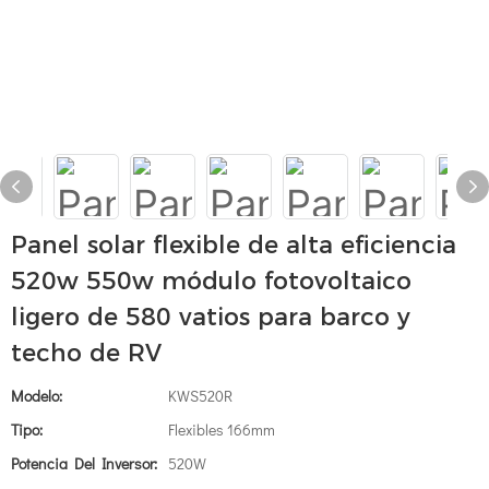
Panel solar flexible de alta eficiencia
520w 550w módulo fotovoltaico
ligero de 580 vatios para barco y
techo de RV
Modelo:
KWS520R
Tipo:
Flexibles 166mm
Potencia Del Inversor:
520W