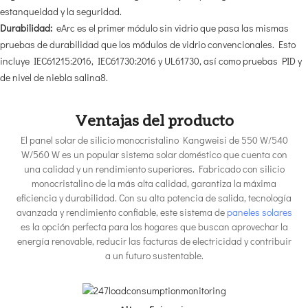
estanqueidad y la seguridad.
Durabilidad:
eArc es el primer módulo sin vidrio que pasa las mismas
pruebas de durabilidad que los módulos de vidrio convencionales. Esto
incluye IEC61215:2016, IEC61730:2016 y UL61730, así como pruebas PID y
de nivel de niebla salina8.
Ventajas del producto
El panel solar de silicio monocristalino Kangweisi de 550 W/540
W/560 W es un popular sistema solar doméstico que cuenta con
una calidad y un rendimiento superiores. Fabricado con silicio
monocristalino de la más alta calidad, garantiza la máxima
eficiencia y durabilidad. Con su alta potencia de salida, tecnología
avanzada y rendimiento confiable, este sistema de
paneles solares
es la opción perfecta para los hogares que buscan aprovechar la
energía renovable, reducir las facturas de electricidad y contribuir
a un futuro sustentable.