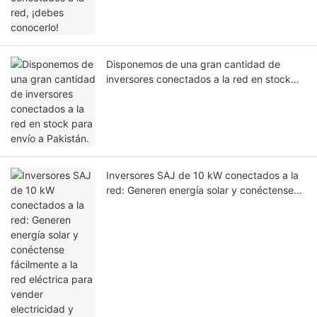
Disponemos de una gran cantidad de
inversores conectados a la red en stock
para envío a Pakistán.
Inversores SAJ de 10 kW conectados a la
red: Generen energía solar y conéctense
fácilmente a la red eléctrica para vender
electricidad y generar ingresos.