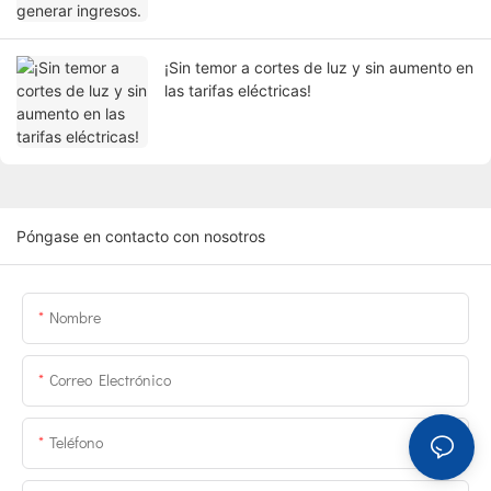
¡Sin temor a cortes de luz y sin aumento en
las tarifas eléctricas!
Póngase en contacto con nosotros
Nombre
Correo Electrónico
Teléfono