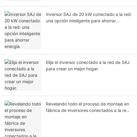
Inversor SAJ de 20 kW conectado a la red:
una opción inteligente para ahorrar
energía.
Elija el inversor conectado a la red de SAJ
para crear un mejor hogar.
Revelando todo el proceso de montaje en
fábrica de inversores conectados a la red,
¡debes conocerlo!