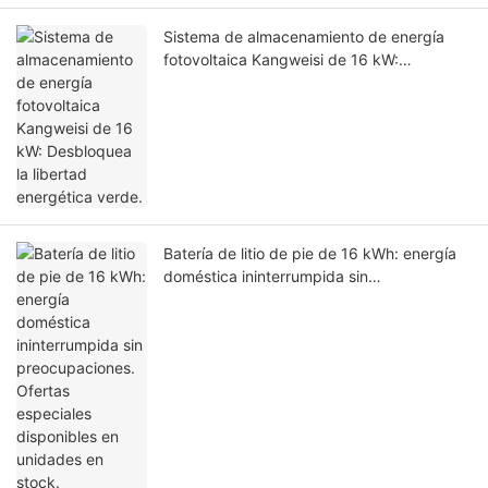
Sistema de almacenamiento de energía
fotovoltaica Kangweisi de 16 kW:
Desbloquea la libertad energética verde.
Batería de litio de pie de 16 kWh: energía
doméstica ininterrumpida sin
preocupaciones. Ofertas especiales
disponibles en unidades en stock.