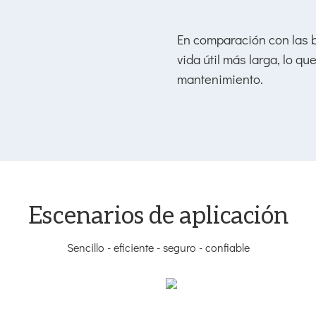
En comparación con las ba
vida útil más larga, lo q
mantenimiento.
Escenarios de aplicación
Sencillo - eficiente - seguro - confiable