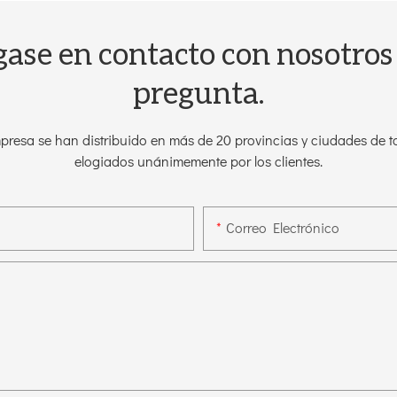
gase en contacto con nosotros 
pregunta.
resa se han distribuido en más de 20 provincias y ciudades de to
elogiados unánimemente por los clientes.
Correo Electrónico