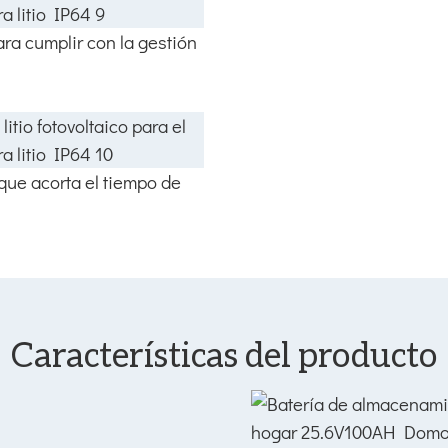
ra cumplir con la gestión
 que acorta el tiempo de
Características del producto