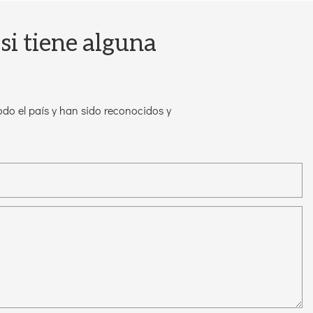
si tiene alguna
do el país y han sido reconocidos y