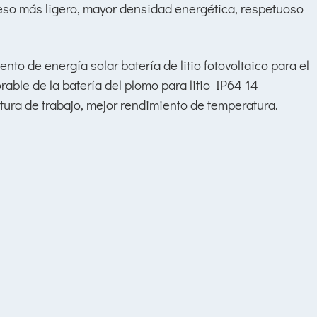
o más ligero, mayor densidad energética, respetuoso
ura de trabajo, mejor rendimiento de temperatura.