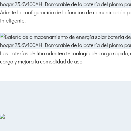
Admite la configuración de la función de comunicación pa
inteligente.
Las baterías de litio admiten tecnología de carga rápida,
carga y mejora la comodidad de uso.