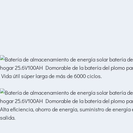
Vida útil súper larga de más de 6000 ciclos.
Alta eficiencia, ahorro de energía, suministro de energía 
salida.