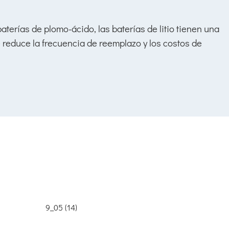
terías de plomo-ácido, las baterías de litio tienen una
ue reduce la frecuencia de reemplazo y los costos de