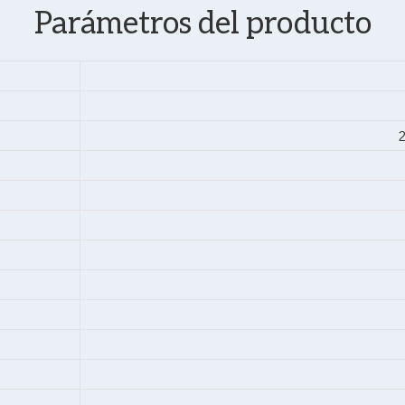
Parámetros del producto