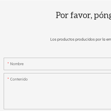
Por favor, pón
Los productos producidos por la emp
Nombre
Contenido