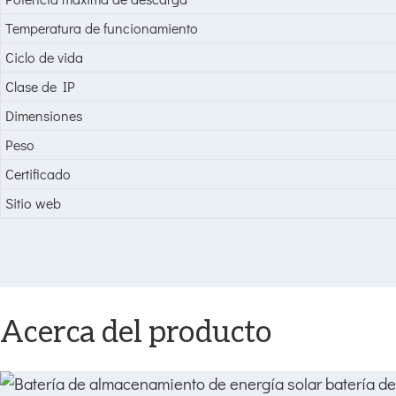
Temperatura de funcionamiento
Ciclo de vida
Clase de IP
Dimensiones
Peso
Certificado
Sitio web
Acerca del producto