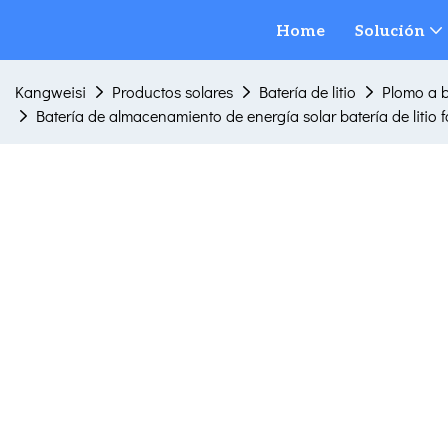
Home
Solución
Kangweisi
Productos solares
Batería de litio
Plomo a ba
Batería de almacenamiento de energía solar batería de litio 