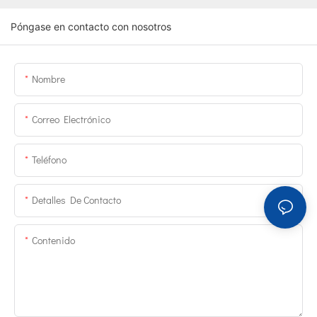
Póngase en contacto con nosotros
Nombre
Correo Electrónico
Teléfono
Detalles De Contacto
Contenido