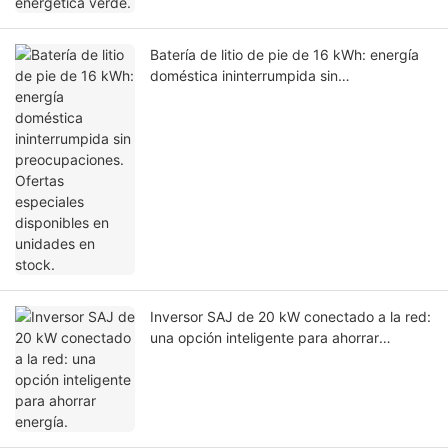
Batería de litio de pie de 16 kWh: energía
doméstica ininterrumpida sin
preocupaciones. Ofertas especiales
disponibles en unidades en stock.
Inversor SAJ de 20 kW conectado a la red:
una opción inteligente para ahorrar
energía.