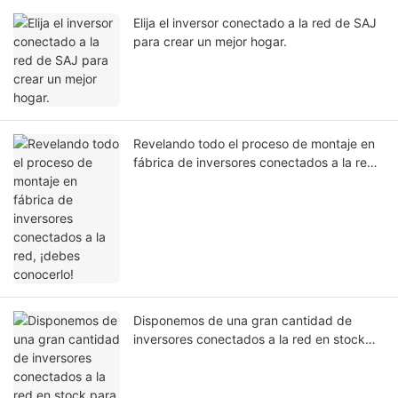
Elija el inversor conectado a la red de SAJ
para crear un mejor hogar.
Revelando todo el proceso de montaje en
fábrica de inversores conectados a la red,
¡debes conocerlo!
Disponemos de una gran cantidad de
inversores conectados a la red en stock
para envío a Pakistán.