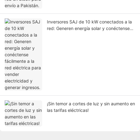
Inversores SAJ de 10 kW conectados a la
red: Generen energía solar y conéctense
fácilmente a la red eléctrica para vender
electricidad y generar ingresos.
¡Sin temor a cortes de luz y sin aumento en
las tarifas eléctricas!