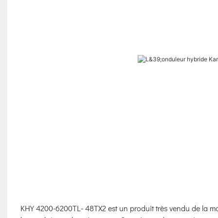
KHY 4200-6200TL- 48TX2 est un produit très vendu de la m