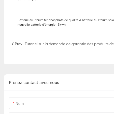
Batterie au lithium fer phosphate de qualité A batterie au lithium 
nouvelle batterie d'énergie 15kwh
Prev
Prenez contact avec nous
Nom