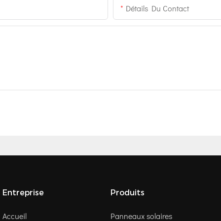
Détails Du Contact
Entreprise
Produits
Accueil
Panneaux solaires