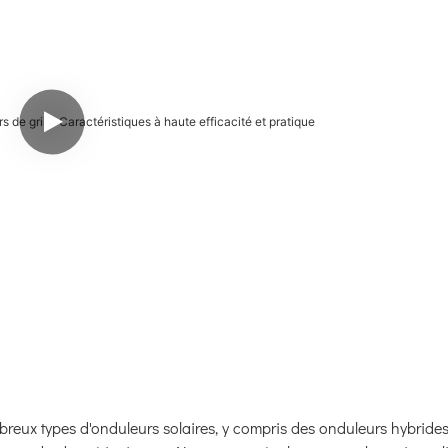
eux types d'onduleurs solaires, y compris des onduleurs hybrides