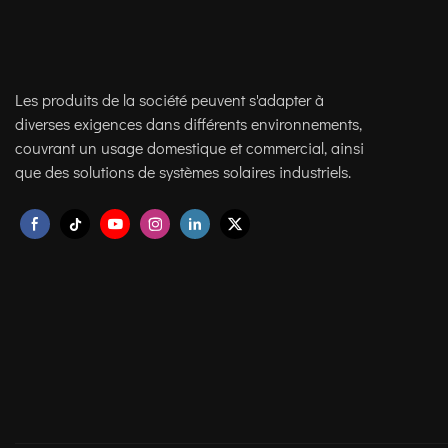
Les produits de la société peuvent s'adapter à
diverses exigences dans différents environnements,
couvrant un usage domestique et commercial, ainsi
que des solutions de systèmes solaires industriels.