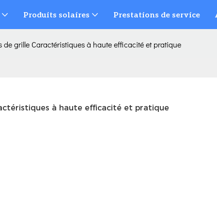
Produits solaires
Prestations de service
de grille Caractéristiques à haute efficacité et pratique
actéristiques à haute efficacité et pratique