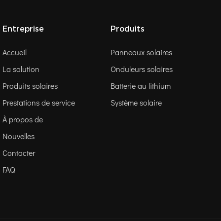
Entreprise
Produits
Accueil
Panneaux solaires
La solution
Onduleurs solaires
Produits solaires
Batterie au lithium
Prestations de service
Système solaire
À propos de
Nouvelles
Contacter
FAQ