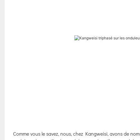
Comme vous le savez, nous, chez Kangweisi, avons de nombr