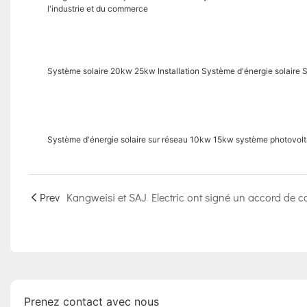
l'industrie et du commerce
Système solaire 20kw 25kw Installation Système d'énergie solaire
Système d'énergie solaire sur réseau 10kw 15kw système photovolt
Prev
Prenez contact avec nous