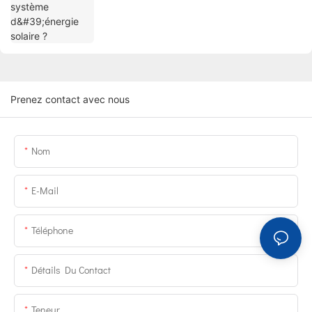
Prenez contact avec nous
Nom
E-Mail
Téléphone
Détails Du Contact
Teneur