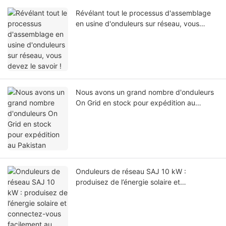
Révélant tout le processus d'assemblage
en usine d'onduleurs sur réseau, vous
devez le savoir !
Nous avons un grand nombre d'onduleurs
On Grid en stock pour expédition au
Pakistan
Onduleurs de réseau SAJ 10 kW :
produisez de l’énergie solaire et
connectez-vous facilement au réseau pour
vendre de l’électricité et générer des
revenus.