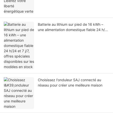
Batterie au lithium sur pied de 16 kWh –
une alimentation domestique fiable 24 h/24
et 7 j/7, offres spéciales disponibles sur les
modèles en stock
Choisissez l'onduleur SAJ connecté au
réseau pour créer une meilleure maison