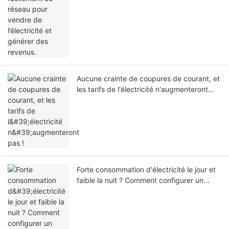
Aucune crainte de coupures de courant, et
les tarifs de l'électricité n'augmenteront
pas !
Forte consommation d'électricité le jour et
faible la nuit ? Comment configurer un
système d'énergie solaire ?