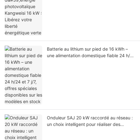
Batterie au lithium sur pied de 16 kWh –
une alimentation domestique fiable 24 h/24
et 7 j/7, offres spéciales disponibles sur les
modèles en stock
Onduleur SAJ 20 kW raccordé au réseau :
un choix intelligent pour réaliser des
économies d’énergie