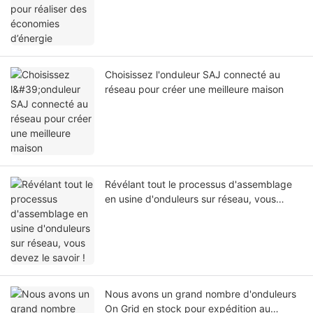
Choisissez l'onduleur SAJ connecté au
réseau pour créer une meilleure maison
Révélant tout le processus d'assemblage
en usine d'onduleurs sur réseau, vous
devez le savoir !
Nous avons un grand nombre d'onduleurs
On Grid en stock pour expédition au