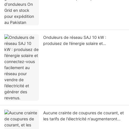
Pakistan
Onduleurs de réseau SAJ 10 kW :
produisez de l’énergie solaire et
connectez-vous facilement au réseau pour
vendre de l’électricité et générer des
revenus.
Aucune crainte de coupures de courant, et
les tarifs de l'électricité n'augmenteront
pas !