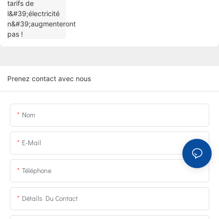
Prenez contact avec nous
Nom
E-Mail
Téléphone
Détails Du Contact