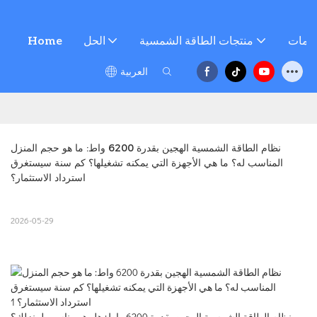
خدمات
منتجات الطاقة الشمسية
الحل
Home
العربية
نظام الطاقة الشمسية الهجين بقدرة 6200 واط: ما هو حجم المنزل 
المناسب له؟ ما هي الأجهزة التي يمكنه تشغيلها؟ كم سنة سيستغرق 
استرداد الاستثمار؟
2026-05-29
نظام الطاقة الشمسية الهجين بقدرة 6200 واط: هل هو مناسب لمنزلك؟