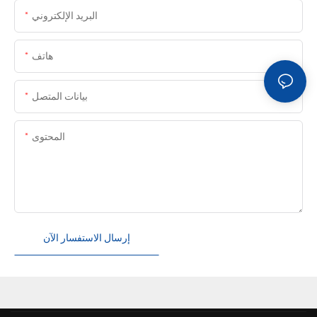
البريد الإلكتروني
هاتف
بيانات المتصل
المحتوى
إرسال الاستفسار الآن