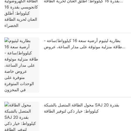
بقدرة 16 كيلوواط: أطلق العنان لحرية الطاقة
الخضراء
بطارية ليثيوم أرضية سعة 16 كيلوواط/ساعة -
طاقة منزلية موثوقة على مدار الساعة، عروض
خاصة متوفرة على الوحدات المتوفرة في
المخزون
محول الطاقة المتصل بالشبكة SAJ بقدرة 20
كيلوواط: خيار ذكي لتوفير الطاقة