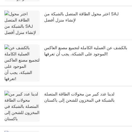
اختر محول الطاقة المتصل بالشبكة من SAJ
لإنشاء منزل أفضل
بالكشف عن العملية الكاملة لتجميع مصنع العاكس
الموجود على الشبكة، يجب أن تعرفها!
لدينا عدد كبير من محولات الطاقة المتصلة
بالشبكة في المخزون للشحن إلى باكستان