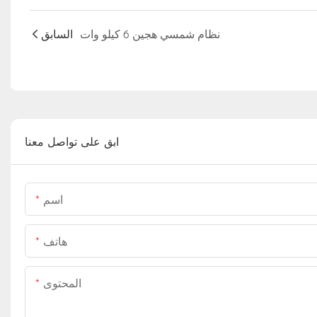
نظام شمسي هجين 6 كيلو وات
السابق
ابق على تواصل معنا
اسم
هاتف
المحتوى