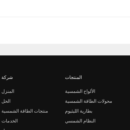
المنتجات
شركة
الألواح الشمسية
المنزل
محولات الطاقة الشمسية
الحل
بطارية الليثيوم
منتجات الطاقة الشمسية
النظام الشمسي
الخدمات