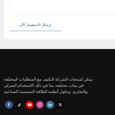
إرسال الاستفسار الآن
يمكن لمنتجات الشركة التكيف مع المتطلبات المختلفة
في بيئات مختلفة، بما في ذلك الاستخدام المنزلي
والتجاري، وحلول أنظمة الطاقة الشمسية الصناعية.