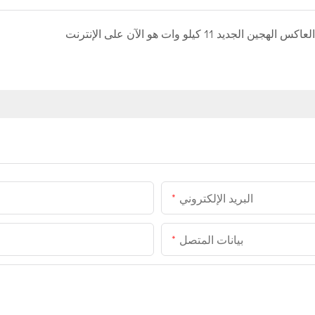
العاكس الهجين الجديد 11 كيلو وات هو الآن على الإنترنت
البريد الإلكتروني
بيانات المتصل