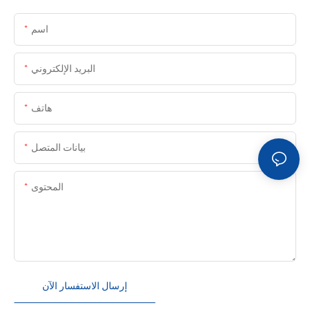
اسم
البريد الإلكتروني
هاتف
بيانات المتصل
المحتوى
إرسال الاستفسار الآن