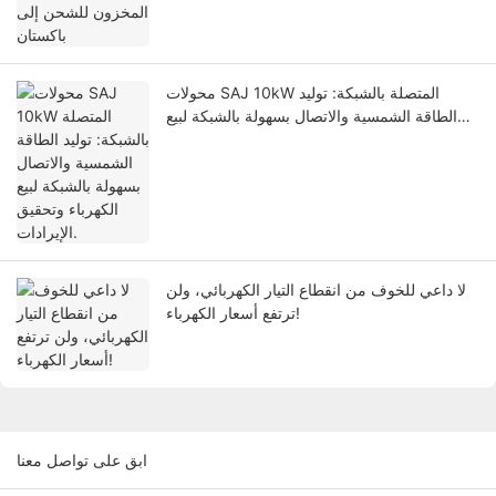
محولات SAJ 10kW المتصلة بالشبكة: توليد
الطاقة الشمسية والاتصال بسهولة بالشبكة لبيع
الكهرباء وتحقيق الإيرادات.
لا داعي للخوف من انقطاع التيار الكهربائي، ولن
ترتفع أسعار الكهرباء!
ابق على تواصل معنا