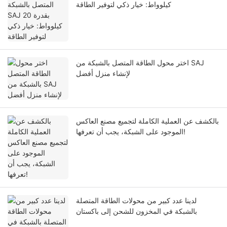
كيلوواط: خيار ذكي لتوفير الطاقة
اختر محول الطاقة المتصل بالشبكة من SAJ
لإنشاء منزل أفضل
بالكشف عن العملية الكاملة لتجميع مصنع العاكس
الموجود على الشبكة، يجب أن تعرفها!
لدينا عدد كبير من محولات الطاقة المتصلة
بالشبكة في المخزون للشحن إلى باكستان