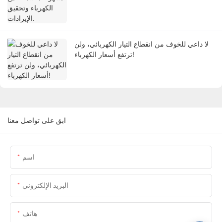
لا داعي للخوف من انقطاع التيار الكهربائي، ولن
ترتفع أسعار الكهرباء!
ابق على تواصل معنا
اسم
البريد الإلكتروني
هاتف