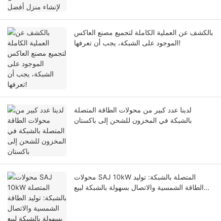
بالكشف عن العملية الكاملة لتجميع مصنع العاكس
الموجود على الشبكة، يجب أن تعرفها!
لدينا عدد كبير من محولات الطاقة المتصلة
بالشبكة في المخزون للشحن إلى باكستان
محولات SAJ 10kW المتصلة بالشبكة: توليد
الطاقة الشمسية والاتصال بسهولة بالشبكة لبيع
الكهرباء وتحقيق الإيرادات.