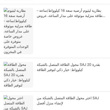
بطارية ليثيوم أرضية سعة 16 كيلوواط/ساعة -
طاقة منزلية موثوقة على مدار الساعة، عروض
خاصة متوفرة على الوحدات المتوفرة في
المخزون
محول الطاقة المتصل بالشبكة SAJ بقدرة 20
كيلوواط: خيار ذكي لتوفير الطاقة
اختر محول الطاقة المتصل بالشبكة من SAJ
لإنشاء منزل أفضل