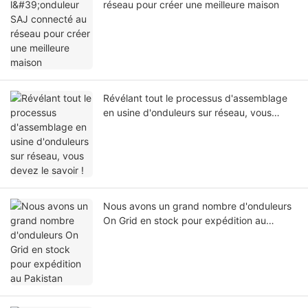
réseau pour créer une meilleure maison
Révélant tout le processus d'assemblage
en usine d'onduleurs sur réseau, vous
devez le savoir !
Nous avons un grand nombre d'onduleurs
On Grid en stock pour expédition au
Pakistan