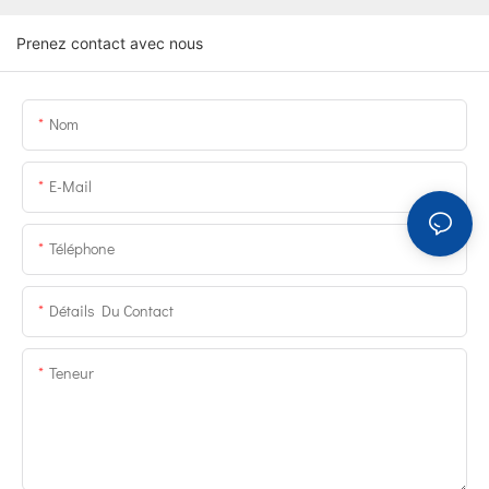
Prenez contact avec nous
Nom
E-Mail
Téléphone
Détails Du Contact
Teneur