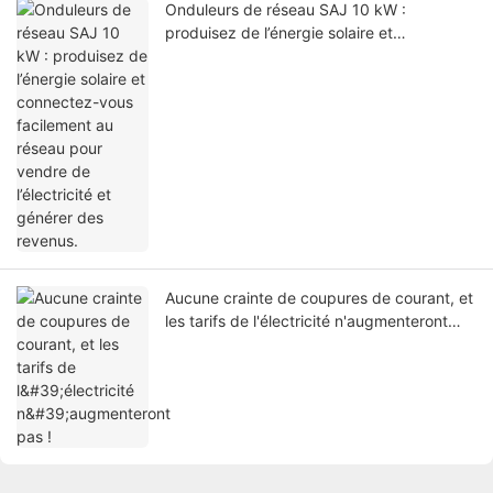
Onduleurs de réseau SAJ 10 kW :
produisez de l’énergie solaire et
connectez-vous facilement au réseau pour
vendre de l’électricité et générer des
revenus.
Aucune crainte de coupures de courant, et
les tarifs de l'électricité n'augmenteront
pas !