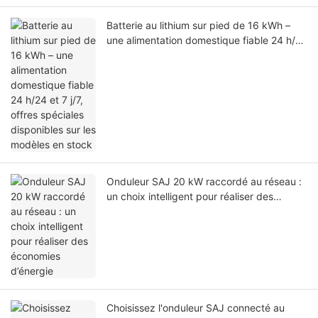
Batterie au lithium sur pied de 16 kWh –
une alimentation domestique fiable 24 h/24
et 7 j/7, offres spéciales disponibles sur les
modèles en stock
Onduleur SAJ 20 kW raccordé au réseau :
un choix intelligent pour réaliser des
économies d’énergie
Choisissez l'onduleur SAJ connecté au