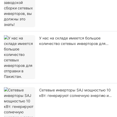
это знать!
У нас на складе имеется большое
количество сетевых инверторов для
отправки в Пакистан.
Сетевые инверторы SAJ мощностью 10
кВт: генерируют солнечную энергию и
легко подключаются к сети для
продажи электроэнергии и получения
дохода.