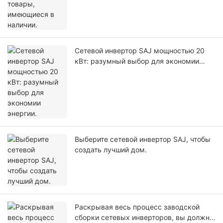
Сетевой инвертор SAJ мощностью 20
кВт: разумный выбор для экономии
энергии.
Выберите сетевой инвертор SAJ, чтобы
создать лучший дом.
Раскрывая весь процесс заводской
сборки сетевых инверторов, вы должны