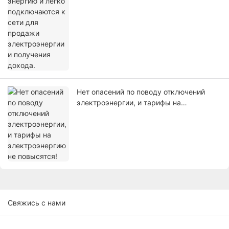
Нет опасений по поводу отключений
электроэнергии, и тарифы на
электроэнергию не повысятся!
Свяжись с нами