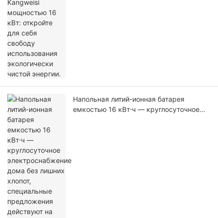
Напольная литий-ионная батарея
емкостью 16 кВт⋅ч — круглосуточное
электроснабжение дома без лишних
хлопот, специальные предложения
действуют на товары, имеющиеся в
наличии.