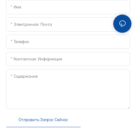
Имя
Электронная Почта
Телефон
Контактная Информация
Содержание
Отправить Запрос Сейчас