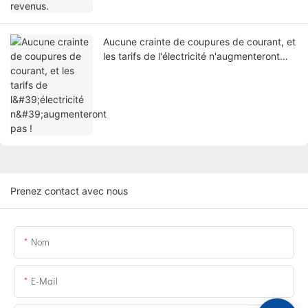
Aucune crainte de coupures de courant, et
les tarifs de l'électricité n'augmenteront
pas !
Prenez contact avec nous
Nom
E-Mail