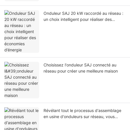
Onduleur SAJ 20 kW raccordé au réseau :
un choix intelligent pour réaliser des
économies d’énergie
Choisissez l'onduleur SAJ connecté au
réseau pour créer une meilleure maison
Révélant tout le processus d'assemblage
en usine d'onduleurs sur réseau, vous
devez le savoir !