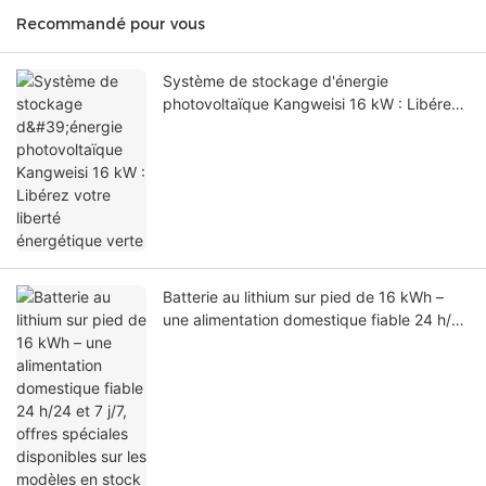
Recommandé pour vous
Système de stockage d'énergie
photovoltaïque Kangweisi 16 kW : Libérez
votre liberté énergétique verte
Batterie au lithium sur pied de 16 kWh –
une alimentation domestique fiable 24 h/24
et 7 j/7, offres spéciales disponibles sur les
modèles en stock