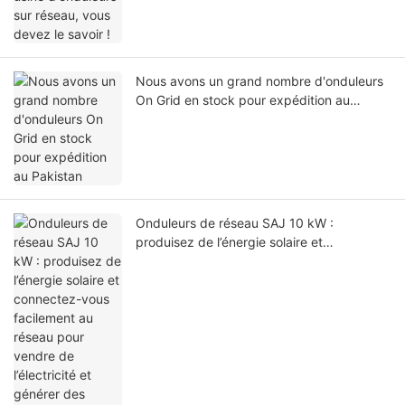
Nous avons un grand nombre d'onduleurs
On Grid en stock pour expédition au
Pakistan
Onduleurs de réseau SAJ 10 kW :
produisez de l’énergie solaire et
connectez-vous facilement au réseau pour
vendre de l’électricité et générer des
revenus.