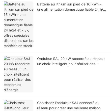
Batterie au lithium sur pied de 16 kWh –
une alimentation domestique fiable 24 h/24
et 7 j/7, offres spéciales disponibles sur les
modèles en stock
Onduleur SAJ 20 kW raccordé au réseau :
un choix intelligent pour réaliser des
économies d’énergie
Choisissez l'onduleur SAJ connecté au
réseau pour créer une meilleure maison