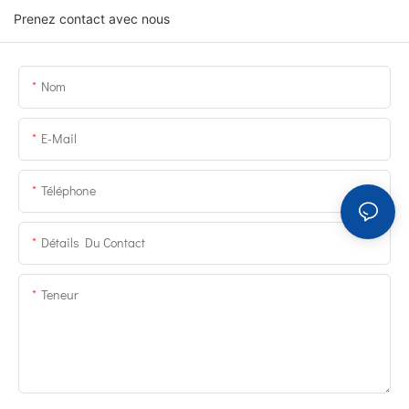
Prenez contact avec nous
Nom
E-Mail
Téléphone
Détails Du Contact
Teneur