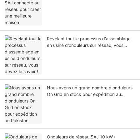
Révélant tout le processus d'assemblage
en usine d'onduleurs sur réseau, vous
devez le savoir !
Nous avons un grand nombre d'onduleurs
On Grid en stock pour expédition au
Pakistan
Onduleurs de réseau SAJ 10 kW :