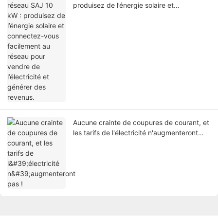
produisez de l’énergie solaire et
connectez-vous facilement au réseau pour
vendre de l’électricité et générer des
revenus.
Aucune crainte de coupures de courant, et
les tarifs de l'électricité n'augmenteront
pas !