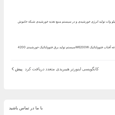
 کامل مجموعه آفتاب فتوولتائیک
کانگویسی اینورتر هیبریدی متعدد دریافت کرد
پیش
با ما در تماس باشید