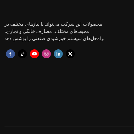
محصولات این شرکت می‌تواند با نیازهای مختلف در
محیط‌های مختلف، مصارف خانگی و تجاری،
راه‌حل‌های سیستم خورشیدی صنعتی را پوشش دهد.