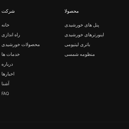
محصولا
شرکت
پنل های خورشیدی
خانه
اینورترهای خورشیدی
راه اندازی
باتری لیتیومی
محصولات خورشیدی
منظومه شمسی
خدمات ها
درباره
اخبارها
آشنا
FAQ