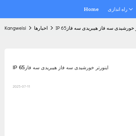
راه اندازی
Home
رتر خورشیدی سه فاز هیبریدی سه فاز65
اخبارها
Kangweisi
IP اینورتر خورشیدی سه فاز هیبریدی سه فاز65
2025-07-11