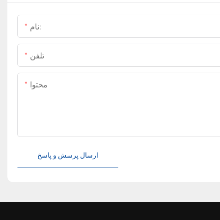
نام:
تلفن
محتوا
ارسال پرسش و پاسخ