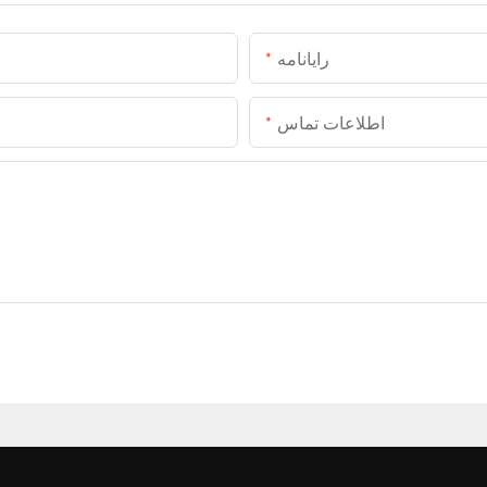
رایانامه
اطلاعات تماس