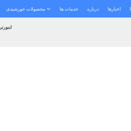
اخبارها
درباره
خدمات ها
محصولات خورشیدی
IP اینو