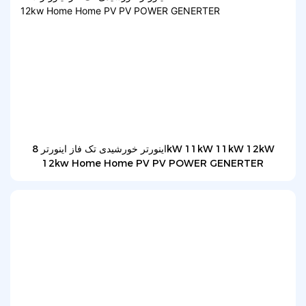
اینورتر خورشیدی تک فاز اینورتر 8kW 11kW 11kW 12kW
12kw Home Home PV PV POWER GENERTER