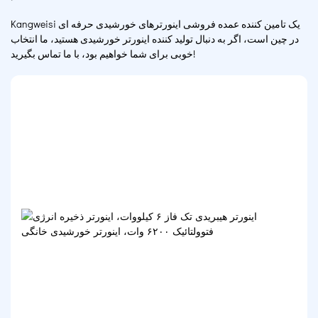
Kangweisi یک تامین کننده عمده فروشی اینورترهای خورشیدی حرفه ای
در چین است، اگر به دنبال تولید کننده اینورتر خورشیدی هستید، ما انتخاب
خوبی برای شما خواهیم بود، با ما تماس بگیرید!