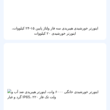
اینورتر خورشیدی هیبریدی سه فاز ولتاژ پایین ۱۵-۲۴ کیلووات،
اینورتر خورشیدی ۲۰ کیلووات