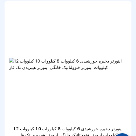
اینورتر ذخیره خورشیدی 6 کیلووات 8 کیلووات 10 کیلووات 12
کیلووات اینورتر فتوولتائیک خانگی اینورتر هیبریدی تک فاز