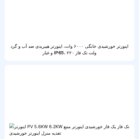
اینورتر خورشیدی خانگی ۶۰۰۰ وات، اینورتر هیبریدی ضد آب و گرد
و غبار IP65، ۲۲۰ ولت تک فاز