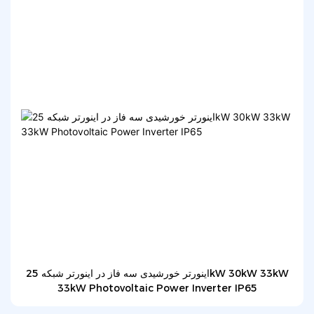
اینورتر خورشیدی سه فاز در اینورتر شبکه 25kW 30kW 33kW
33kW Photovoltaic Power Inverter IP65