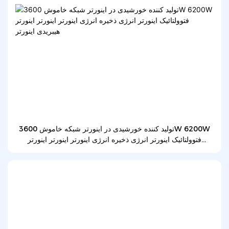
تولید کننده خورشیدی در اینورتر شبکه خاموش 3600W 6200W
فتوولتائیک اینورتر انرژی ذخیره انرژی اینورتر اینورتر اینورتر
هیبریدی اینورتر