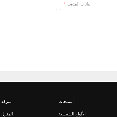
بيانات المتصل
المنتجات
شركة
الألواح الشمسية
المنزل