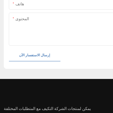
هاتف
المحتوى
إرسال الاستفسار الآن
يمكن لمنتجات الشركة التكيف مع المتطلبات المختلفة