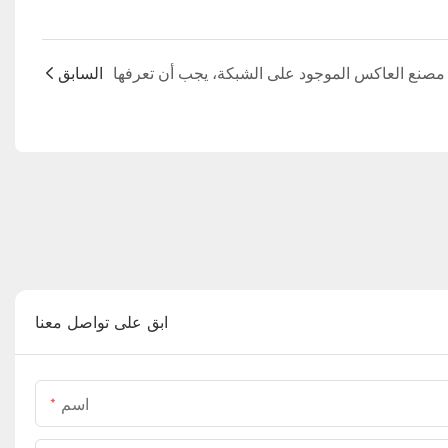
السابق
ابق على تواصل معنا
اسم