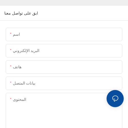
ابق على تواصل معنا
اسم
البريد الإلكتروني
هاتف
بيانات المتصل
المحتوى