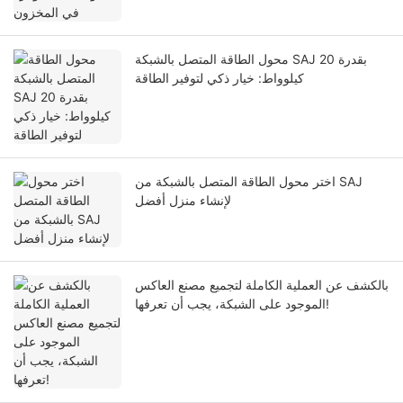
محول الطاقة المتصل بالشبكة SAJ بقدرة 20
كيلوواط: خيار ذكي لتوفير الطاقة
اختر محول الطاقة المتصل بالشبكة من SAJ
لإنشاء منزل أفضل
بالكشف عن العملية الكاملة لتجميع مصنع العاكس
الموجود على الشبكة، يجب أن تعرفها!