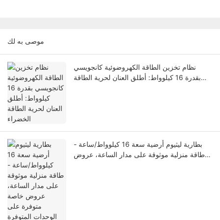
موصى به لك
نظام تخزين الطاقة الكهروضوئية كانجويسي
بقدرة 16 كيلوواط: أطلق العنان لحرية الطاقة
الخضراء
بطارية ليثيوم أرضية سعة 16 كيلوواط/ساعة -
طاقة منزلية موثوقة على مدار الساعة، عروض
خاصة متوفرة على الوحدات المتوفرة في
المخزون