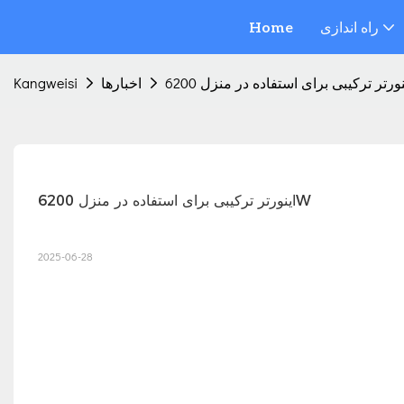
راه اندازی
Home
اخبارها
Kangweisi
اینورتر ترکیبی برای استفاده در منزل 6200W
2025-06-28