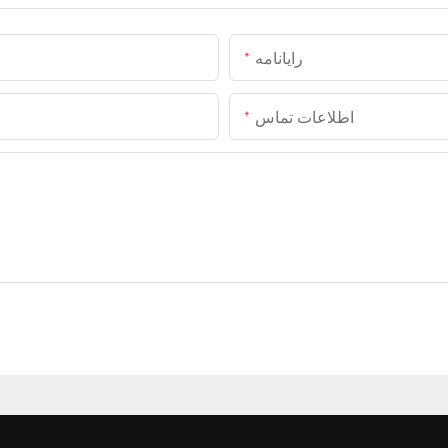
رایانامه
اطلاعات تماس