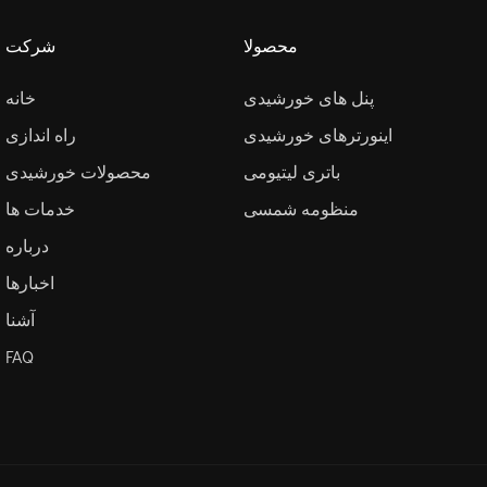
محصولا
شرکت
پنل های خورشیدی
خانه
اینورترهای خورشیدی
راه اندازی
باتری لیتیومی
محصولات خورشیدی
منظومه شمسی
خدمات ها
درباره
اخبارها
آشنا
FAQ