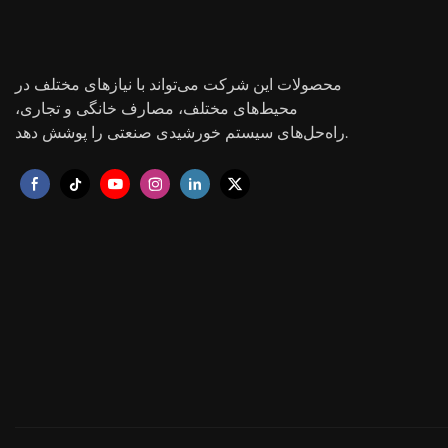
محصولات این شرکت می‌تواند با نیازهای مختلف در
محیط‌های مختلف، مصارف خانگی و تجاری،
راه‌حل‌های سیستم خورشیدی صنعتی را پوشش دهد.