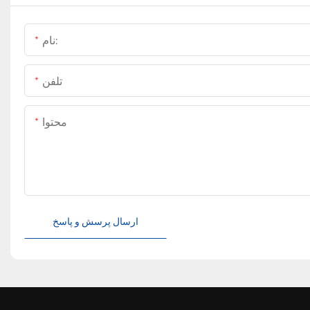
نام:
تلفن
محتوا
ارسال پرسش و پاسخ