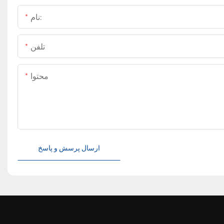
نام:
تلفن
محتوا
ارسال پرسش و پاسخ