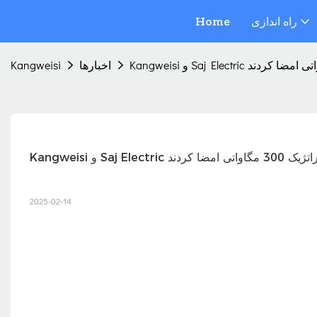
راه اندازی
Home
اخبارها
Kangweisi
اواتی امضا کردند
2025-02-14