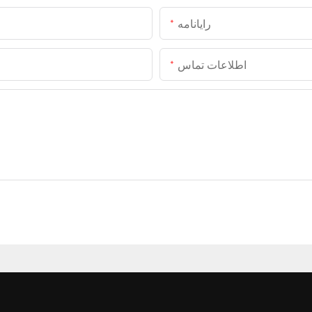
رایانامه
اطلاعات تماس