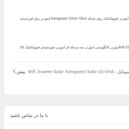
پیش
با ما در تماس باشید