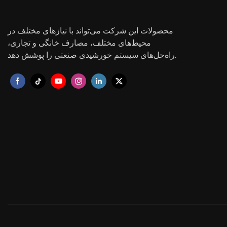
محصولات این شرکت می‌تواند با نیازهای مختلف در
محیط‌های مختلف، مصارف خانگی و تجاری،
راه‌حل‌های سیستم خورشیدی صنعتی را پوشش دهد.