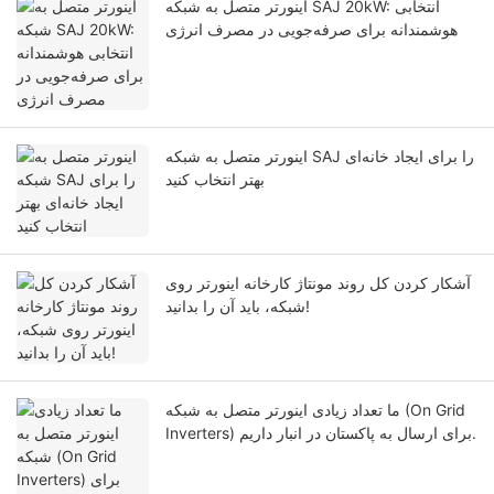
اینورتر متصل به شبکه SAJ 20kW: انتخابی
هوشمندانه برای صرفه‌جویی در مصرف انرژی
اینورتر متصل به شبکه SAJ را برای ایجاد خانه‌ای
بهتر انتخاب کنید
آشکار کردن کل روند مونتاژ کارخانه اینورتر روی
شبکه، باید آن را بدانید!
ما تعداد زیادی اینورتر متصل به شبکه (On Grid
Inverters) برای ارسال به پاکستان در انبار داریم.