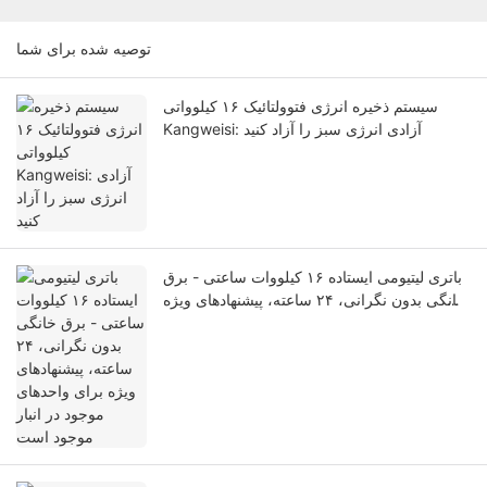
توصیه شده برای شما
سیستم ذخیره انرژی فتوولتائیک ۱۶ کیلوواتی
Kangweisi: آزادی انرژی سبز را آزاد کنید
باتری لیتیومی ایستاده ۱۶ کیلووات ساعتی - برق
خانگی بدون نگرانی، ۲۴ ساعته، پیشنهادهای ویژه
برای واحدهای موجود در انبار موجود است