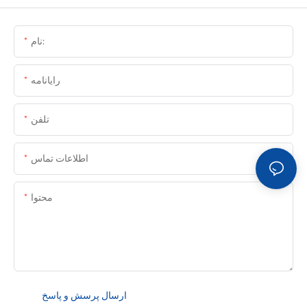
نام:
رایانامه
تلفن
اطلاعات تماس
محتوا
ارسال پرسش و پاسخ