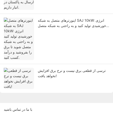
اینورترهای متصل به شبکه SAJ 10kW: انرژی
خورشیدی تولید کنید و به راحتی به شبکه متصل
شوید تا برق را بفروشید و درآمد کسب کنید.
ترسی از قطعی برق نیست و نرخ برق افزایش
نخواهد یافت!
با ما در تماس باشید