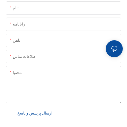
نام:
رایانامه
تلفن
اطلاعات تماس
محتوا
ارسال پرسش و پاسخ