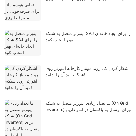
اینورتر متصل به شبکه SAJ را برای ایجاد خانه‌ای
بهتر انتخاب کنید
آشکار کردن کل روند مونتاژ کارخانه اینورتر روی
شبکه، باید آن را بدانید!
ما تعداد زیادی اینورتر متصل به شبکه (On Grid
Inverters) برای ارسال به پاکستان در انبار داریم.