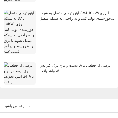
اینورترهای متصل به شبکه SAJ 10kW: انرژی
خورشیدی تولید کنید و به راحتی به شبکه متصل
شوید تا برق را بفروشید و درآمد کسب کنید.
ترسی از قطعی برق نیست و نرخ برق افزایش
نخواهد یافت!
با ما در تماس باشید