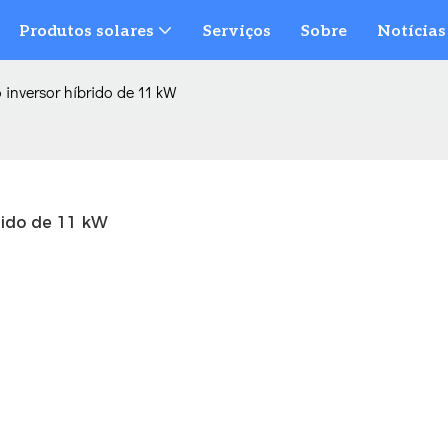
Produtos solares
Serviços
Sobre
Notícias
 inversor híbrido de 11 kW
rido de 11 kW