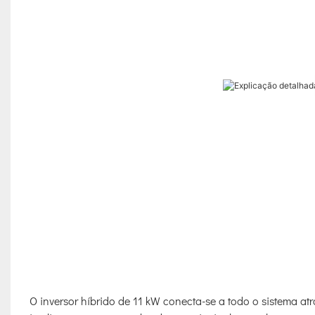
O inversor híbrido de 11 kW conecta-se a todo o sistema at