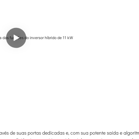
ravés de suas portas dedicadas e, com sua potente saída e algori