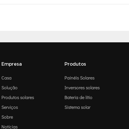
Empresa
Produtos
Casa
Painéis Solares
Solução
Inversores solares
Produtos solares
Bateria de lítio
Serviços
Sistema solar
Sobre
Notícias