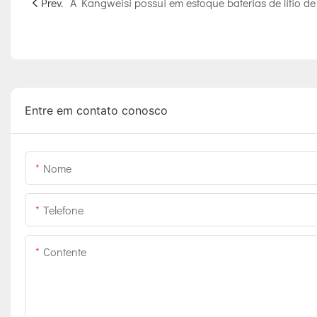
Prev.
Entre em contato conosco
Nome
Telefone
Contente