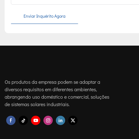
Enviar Inquérito Agora
Os produtos da empresa podem se adaptar a
diversos requisitos em diferentes ambientes,
abrangendo uso doméstico e comercial, soluções
de sistemas solares industriais.