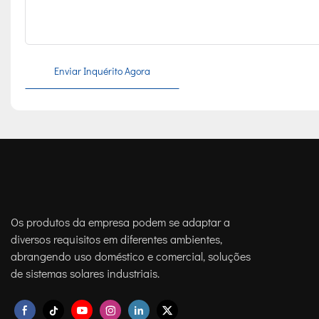
Enviar Inquérito Agora
Os produtos da empresa podem se adaptar a
diversos requisitos em diferentes ambientes,
abrangendo uso doméstico e comercial, soluções
de sistemas solares industriais.