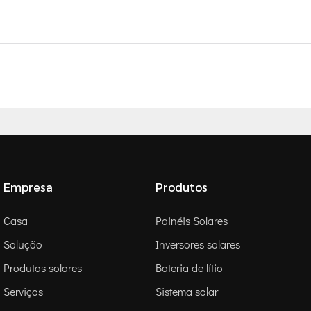
Empresa
Produtos
Casa
Painéis Solares
Solução
Inversores solares
Produtos solares
Bateria de lítio
Serviços
Sistema solar