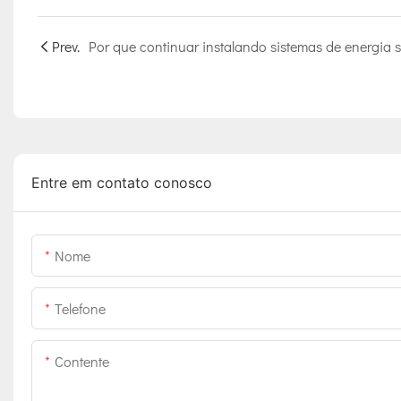
Prev.
Entre em contato conosco
Nome
Telefone
Contente