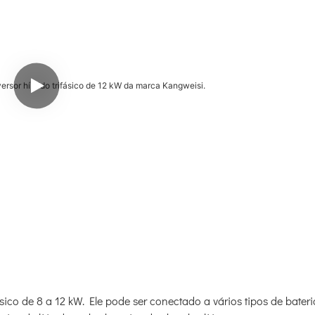
ásico de 8 a 12 kW. Ele pode ser conectado a vários tipos de bater