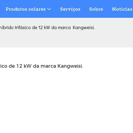
Produtos solares
Serviços
Sobre
Notícias
híbrido trifásico de 12 kW da marca Kangweisi.
ásico de 12 kW da marca Kangweisi.