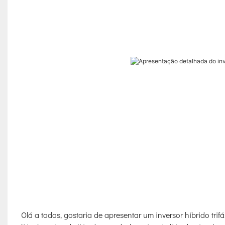
Olá a todos, gostaria de apresentar um inversor híbrido trif