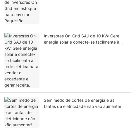
Paquistão
Inversores On-Grid SAJ de 10 kW: Gere
energia solar e conecte-se facilmente à
rede elétrica para vender o excedente e
gerar receita.
Sem medo de cortes de energia e as
tarifas de eletricidade não vão aumentar!