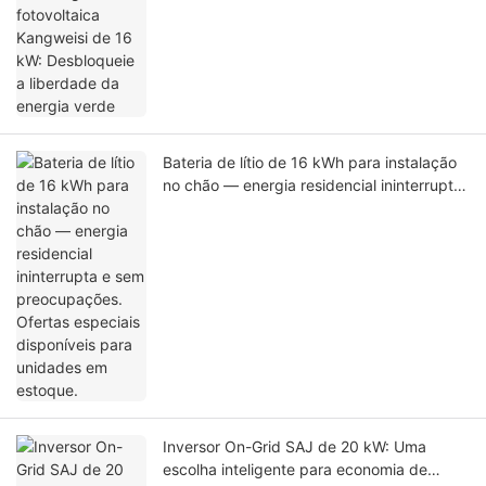
Bateria de lítio de 16 kWh para instalação
no chão — energia residencial ininterrupta
e sem preocupações. Ofertas especiais
disponíveis para unidades em estoque.
Inversor On-Grid SAJ de 20 kW: Uma
escolha inteligente para economia de