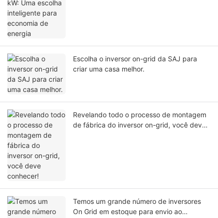
energia
Escolha o inversor on-grid da SAJ para
criar uma casa melhor.
Revelando todo o processo de montagem
de fábrica do inversor on-grid, você deve
conhecer!
Temos um grande número de inversores
On Grid em estoque para envio ao