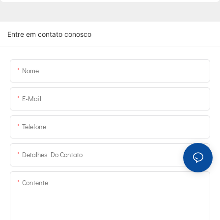
Entre em contato conosco
Nome
E-Mail
Telefone
Detalhes Do Contato
Contente