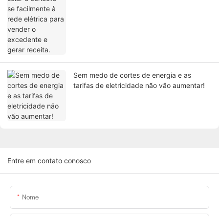
Sem medo de cortes de energia e as
tarifas de eletricidade não vão aumentar!
Entre em contato conosco
Nome