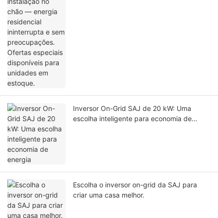
e sem preocupações. Ofertas especiais
disponíveis para unidades em estoque.
Inversor On-Grid SAJ de 20 kW: Uma
escolha inteligente para economia de
energia
Escolha o inversor on-grid da SAJ para
criar uma casa melhor.