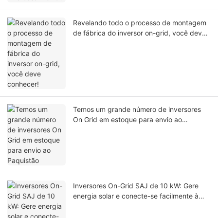
Revelando todo o processo de montagem
de fábrica do inversor on-grid, você deve
conhecer!
Temos um grande número de inversores
On Grid em estoque para envio ao
Paquistão
Inversores On-Grid SAJ de 10 kW: Gere
energia solar e conecte-se facilmente à
rede elétrica para vender o excedente e
gerar receita.