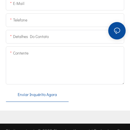
E-Mail
Telefone
Detalhes Do Contato
Contente
Enviar Inquérito Agora