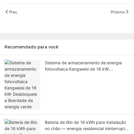
Prev.
Próximo
Recomendado para você
Sistema de armazenamento de energia
fotovoltaica Kangweisi de 16 kW:
Desbloqueie a liberdade da energia verde
Bateria de lítio de 16 kWh para instalação
no chão — energia residencial ininterrupta