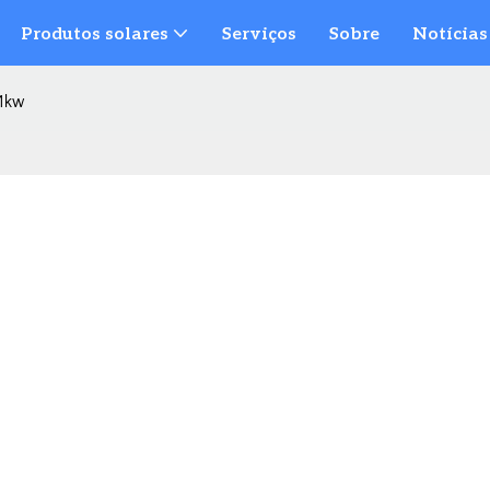
Produtos solares
Serviços
Sobre
Notícias
11kw