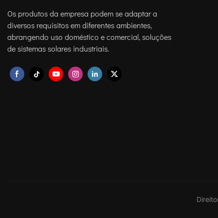
Os produtos da empresa podem se adaptar a
diversos requisitos em diferentes ambientes,
abrangendo uso doméstico e comercial, soluções
de sistemas solares industriais.
Direit