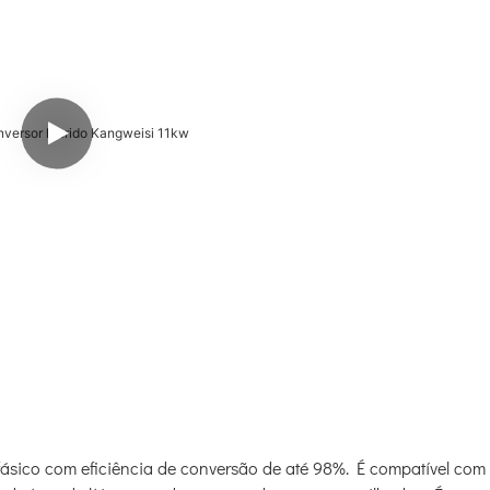
ásico com eficiência de conversão de até 98%. É compatível com 