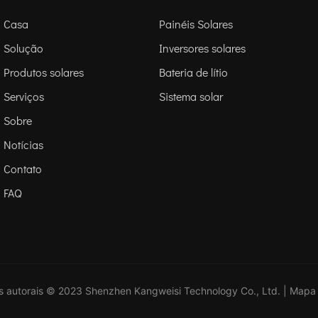
Casa
Painéis Solares
Solução
Inversores solares
Produtos solares
Bateria de lítio
Serviços
Sistema solar
Sobre
Notícias
Contato
FAQ
os autorais © 2023 Shenzhen Kangweisi Technology Co., Ltd. |
Mapa 