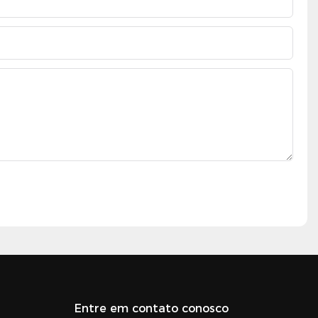
Entre em contato conosco