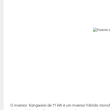
O inversor Kangweisi de 11 kW é um inversor híbrido monof