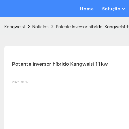
Home
Solução
Kangweisi
Notícias
Potente inversor híbrido Kangweisi 
Potente inversor híbrido Kangweisi 11kw
2025-10-17