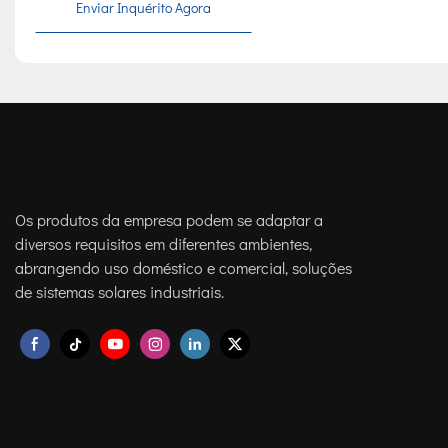
Enviar Inquérito Agora
Os produtos da empresa podem se adaptar a
diversos requisitos em diferentes ambientes,
abrangendo uso doméstico e comercial, soluções
de sistemas solares industriais.