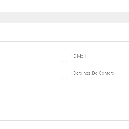
E-Mail
Detalhes Do Contato