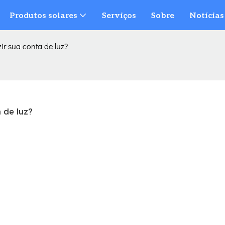
Produtos solares
Serviços
Sobre
Notícias
ir sua conta de luz?
 de luz?