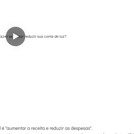
l é "aumentar a receita e reduzir as despesas".