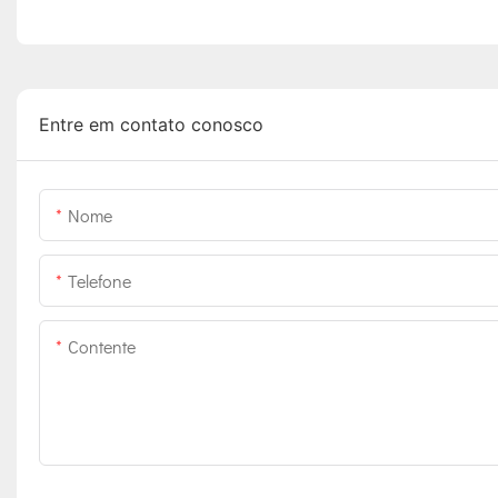
Entre em contato conosco
Nome
Telefone
Contente