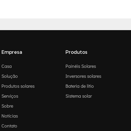
Empresa
Produtos
Casa
Painéis Solares
Solução
Inversores solares
Produtos solares
Bateria de lítio
Serviços
Sistema solar
Sobre
Notícias
Contato