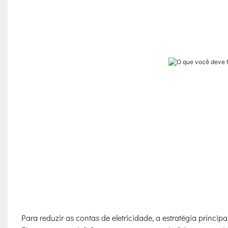
Para reduzir as contas de eletricidade, a estratégia principa