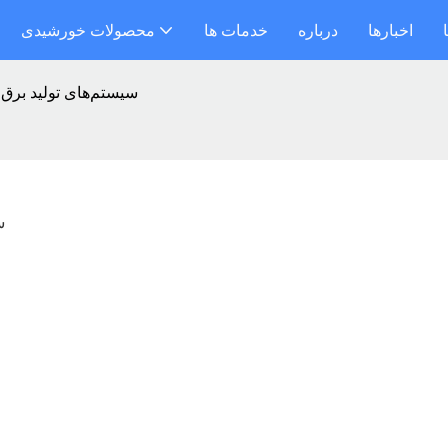
اخبارها
درباره
خدمات ها
محصولات خورشیدی
سیستم‌های تولید بر
س