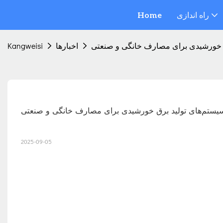
راه اندازی
Home
ق خورشیدی برای مصارف خانگی و صنعتی
اخبارها
Kangweisi
یستم‌های تولید برق خورشیدی برای مصارف خانگی و صنعتی
2025-09-05