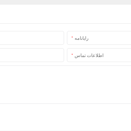
رایانامه
اطلاعات تماس