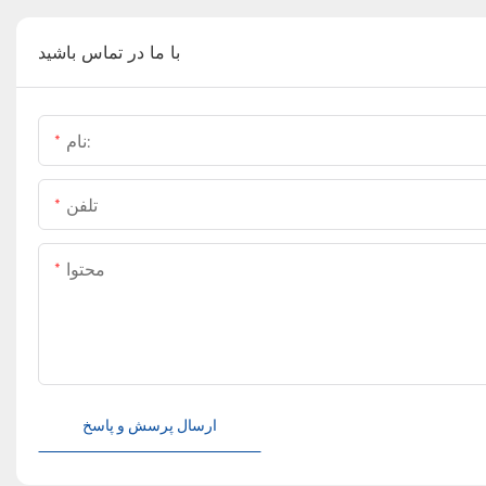
با ما در تماس باشید
نام:
تلفن
محتوا
ارسال پرسش و پاسخ