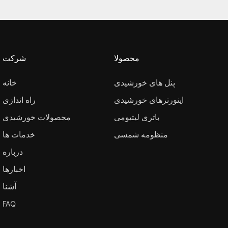
محصولا
شرکت
پنل های خورشیدی
خانه
اینورترهای خورشیدی
راه اندازی
باتری لیتیومی
محصولات خورشیدی
منظومه شمسی
خدمات ها
درباره
اخبارها
آشنا
FAQ