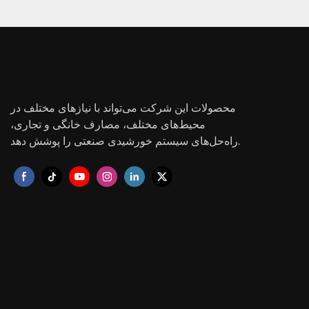
محصولات این شرکت می‌تواند با نیازهای مختلف در
محیط‌های مختلف، مصارف خانگی و تجاری،
راه‌حل‌های سیستم خورشیدی صنعتی را پوشش دهد.