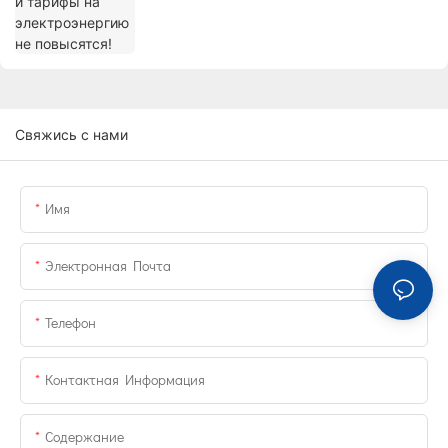
Свяжись с нами
Имя
Электронная Почта
Телефон
Контактная Информация
Содержание