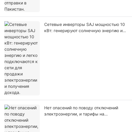
Сетевые инверторы SAJ мощностью 10
кВт: генерируют солнечную энергию и
легко подключаются к сети для
продажи электроэнергии и получения
дохода.
Нет опасений по поводу отключений
электроэнергии, и тарифы на
электроэнергию не повысятся!