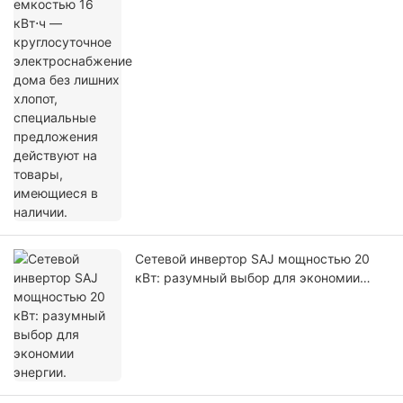
хлопот, специальные предложения
действуют на товары, имеющиеся в
наличии.
Сетевой инвертор SAJ мощностью 20
кВт: разумный выбор для экономии
энергии.