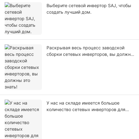
Выберите сетевой инвертор SAJ, чтобы
создать лучший дом.
Раскрывая весь процесс заводской
сборки сетевых инверторов, вы должны
это знать!
У нас на складе имеется большое
количество сетевых инверторов для
отправки в Пакистан.