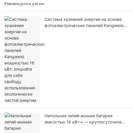
Рекомендуется для вас
Система хранения энергии на основе
фотоэлектрических панелей Kangweisi
мощностью 16 кВт: откройте для себя
свободу использования экологически
чистой энергии.
Напольная литий-ионная батарея
емкостью 16 кВт⋅ч — круглосуточное
электроснабжение дома без лишних